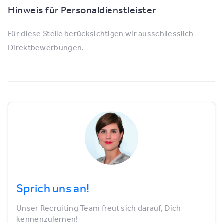
Hinweis für Personaldienstleister
Für diese Stelle berücksichtigen wir ausschliesslich
Direktbewerbungen.
Sprich uns an!
Unser Recruiting Team freut sich darauf, Dich
kennenzulernen!