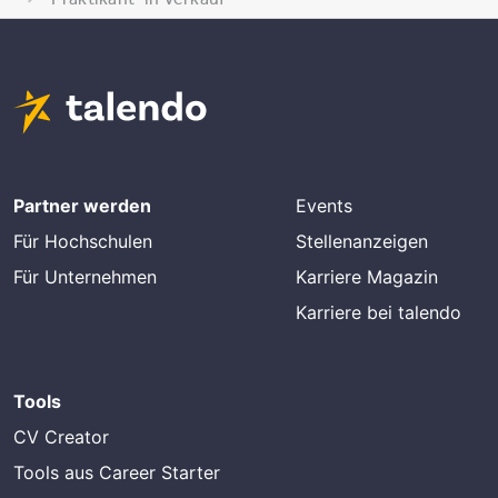
Partner werden
Events
Für Hochschulen
Stellenanzeigen
Für Unternehmen
Karriere Magazin
Karriere bei talendo
Tools
CV Creator
Tools aus Career Starter