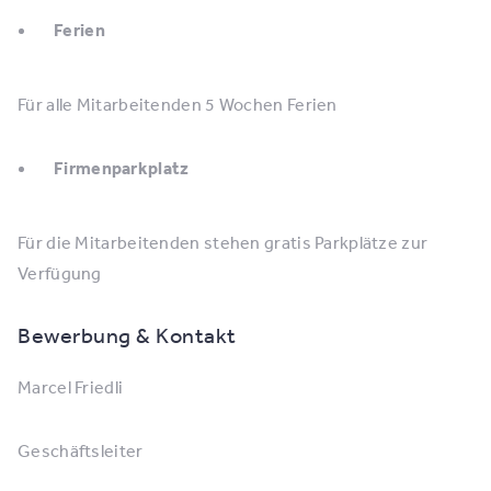
Ferien
Für alle Mitarbeitenden 5 Wochen Ferien
Firmenparkplatz
Für die Mitarbeitenden stehen gratis Parkplätze zur
Verfügung
Bewerbung & Kontakt
Marcel Friedli
Geschäftsleiter