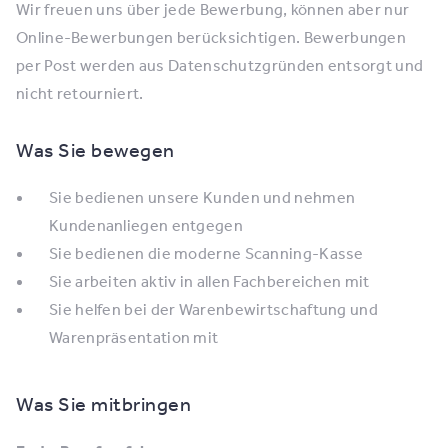
Wir freuen uns über jede Bewerbung, können aber nur
Online-Bewerbungen berücksichtigen. Bewerbungen
per Post werden aus Datenschutzgründen entsorgt und
nicht retourniert.
Was Sie bewegen
Sie bedienen unsere Kunden und nehmen
Kundenanliegen entgegen
Sie bedienen die moderne Scanning-Kasse
Sie arbeiten aktiv in allen Fachbereichen mit
Sie helfen bei der Warenbewirtschaftung und
Warenpräsentation mit
Was Sie mitbringen