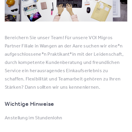
Bereichern Sie unser Team! Für unsere VOI Migros
Partner Filiale in Wangen an der Aare suchen wir eine*n
aufgeschlossene*n Praktikant*in mit der Leidenschaft,
durch kompetente Kundenberatung und freundlichen
Service ein herausragendes Einkaufserlebnis zu
schaffen. Flexibilität und Teamarbeit gehören zu Ihren
Stärken? Dann sollten wir uns kennenlernen.
Wichtige Hinweise
Anstellung im Stundenlohn