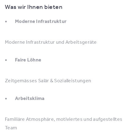
Was wir Ihnen bieten
Moderne Infrastruktur
Moderne Infrastruktur und Arbeitsgeräte
Faire Löhne
Zeitgemässes Salär & Sozialleistungen
Arbeitsklima
Familiäre Atmosphäre, motiviertes und aufgestelltes
Team