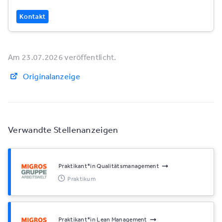
Kontakt
Am 23.07.2026 veröffentlicht.
Originalanzeige
Verwandte Stellenanzeigen
Praktikant*​in Qualitätsmanagement
Praktikum
Praktikant*​in Lean Management