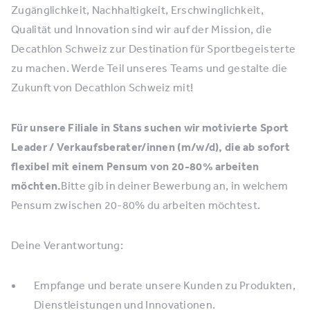
Zugänglichkeit, Nachhaltigkeit, Erschwinglichkeit,
Qualität und Innovation sind wir auf der Mission, die
Decathlon Schweiz zur Destination für Sportbegeisterte
zu machen. Werde Teil unseres Teams und gestalte die
Zukunft von Decathlon Schweiz mit!
Für unsere Filiale in Stans suchen wir motivierte Sport
Leader / Verkaufsberater/innen (m/w/d), die ab sofort
flexibel mit einem Pensum von 20-80% arbeiten
möchten.
Bitte gib in deiner Bewerbung an, in welchem
Pensum zwischen 20-80% du arbeiten möchtest.
Deine Verantwortung:
Empfange und berate unsere Kunden zu Produkten,
Dienstleistungen und Innovationen.