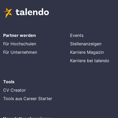
Partner werden
Events
Für Hochschulen
Stellenanzeigen
Für Unternehmen
Karriere Magazin
Karriere bei talendo
Tools
CV Creator
Tools aus Career Starter