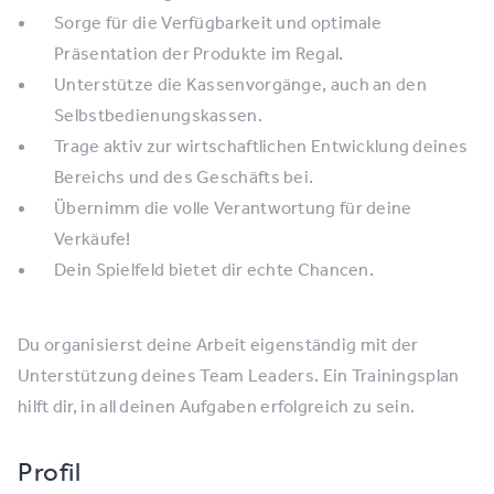
Sorge für die Verfügbarkeit und optimale
Präsentation der Produkte im Regal.
Unterstütze die Kassenvorgänge, auch an den
Selbstbedienungskassen.
Trage aktiv zur wirtschaftlichen Entwicklung deines
Bereichs und des Geschäfts bei.
Übernimm die volle Verantwortung für deine
Verkäufe!
Dein Spielfeld bietet dir echte Chancen.
Du organisierst deine Arbeit eigenständig mit der
Unterstützung deines Team Leaders. Ein Trainingsplan
hilft dir, in all deinen Aufgaben erfolgreich zu sein.
Profil