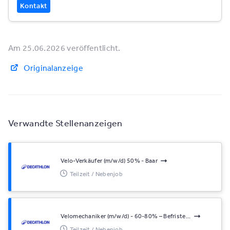
Kontakt
Am 25.06.2026 veröffentlicht.
Originalanzeige
Verwandte Stellenanzeigen
Velo-Verkäufer (m/w/d) 50% - Baar
Teilzeit / Nebenjob
Velomechaniker (m/w/d) - 60-80% – Befriste...
Teilzeit / Nebenjob