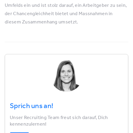
Umfelds ein und ist stolz darauf, ein Arbeitgeber zu sein,
der Chancengleichheit bietet und Massnahmen in
diesem Zusammenhang umsetzt.
Sprich uns an!
Unser Recruiting Team freut sich darauf, Dich
kennenzulernen!