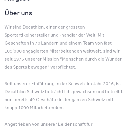
Über uns
Wir sind Decathlon, einer der grössten
Sportartikelhersteller und -händler der Welt! Mit
Geschäften in 70 Ländern und einem Team von fast
105’000 engagierten Mitarbeitenden weltweit, sind wir
seit 1976 unserer Mission “Menschen durch die Wunder
des Sports bewegen” verpflichtet.
Seit unserer Einführung in der Schweiz im Jahr 2016, ist
Decathlon Schweiz beträchtlich gewachsen und betreibt
nun bereits 49 Geschäfte in der ganzen Schweiz mit
knapp 1000 Mitarbeitenden.
Angetrieben von unserer Leidenschaft für