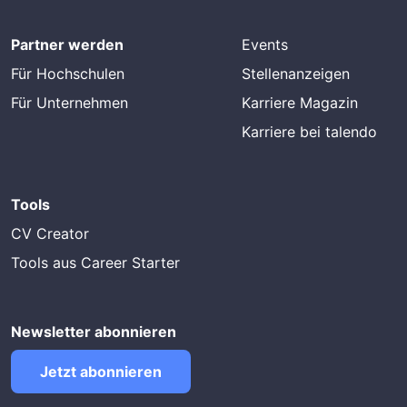
Partner werden
Events
Für Hochschulen
Stellenanzeigen
Für Unternehmen
Karriere Magazin
Karriere bei talendo
Tools
CV Creator
Tools aus Career Starter
Newsletter abonnieren
Jetzt abonnieren