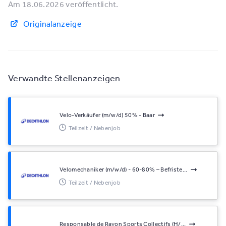
Am 18.06.2026 veröffentlicht.
Originalanzeige
Verwandte Stellenanzeigen
Velo-Verkäufer (m/w/d) 50% - Baar
Teilzeit / Nebenjob
Velomechaniker (m/w/d) - 60-80% – Befriste...
Teilzeit / Nebenjob
Responsable de Rayon Sports Collectifs (H/...