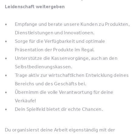
Leidenschaft weitergeben
Empfange und berate unsere Kunden zu Produkten,
Dienstleistungen und Innovationen.
Sorge für die Verfügbarkeit und optimale
Präsentation der Produkte im Regal.
Unterstütze die Kassenvorgänge, auch an den
Selbstbedienungskassen.
Trage aktiv zur wirtschaftlichen Entwicklung deines
Bereichs und des Geschäfts bei.
Übernimm die volle Verantwortung für deine
Verkäufe!
Dein Spielfeld bietet dir echte Chancen.
Du organisierst deine Arbeit eigenständig mit der