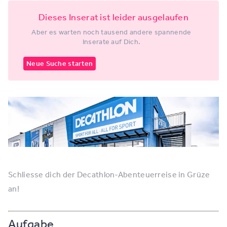
Dieses Inserat ist leider ausgelaufen
Aber es warten noch tausend andere spannende
Inserate auf Dich.
Neue Suche starten
Schliesse dich der Decathlon-Abenteuerreise in Grüze
an!
Aufgabe