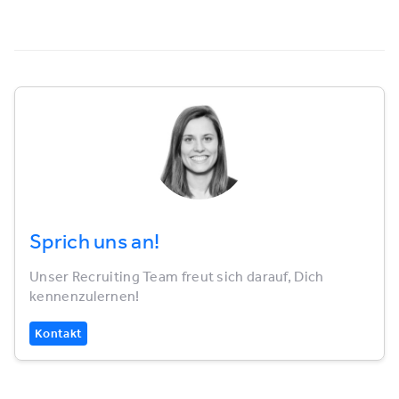
Sprich uns an!
Unser Recruiting Team freut sich darauf, Dich
kennenzulernen!
Kontakt