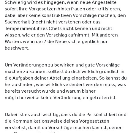
Schwierig wird es hingegen, wenn neue Angestellte
sofort ihre Vorgesetzen hinterfragen oder kritisieren,
dabei aber keine konstruktiven Vorschläge machen, den
Sachverhalt (noch) nicht verstehen oder das
Temperament ihres Chefs nicht kennen und nicht
wissen, wie er den Vorschlag aufnimmt. Mit anderen
Worten: wenn der / die Neue sich eigentlich nur
beschwert.
Um Veränderungen zu bewirken und gute Vorschläge
machen zu können, solltest du dich wirklich gründlich in
die Aufgaben deiner Abteilung einarbeiten. So kannst du
herausfinden, was wirklich verändert werden muss, was
bereits versucht wurde und warum bisher
möglicherweise keine Veränderung eingetreten ist.
Dabei ist es auch wichtig, dass du die Persönlichkeit und
die Kommunikationsweise deines Vorgesetzten
verstehst, damit du Vorschläge machen kannst, denen