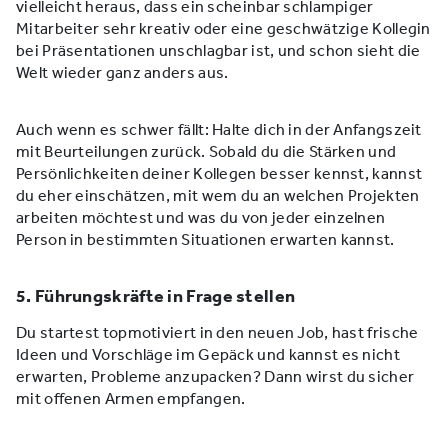
vielleicht heraus, dass ein scheinbar schlampiger
Mitarbeiter sehr kreativ oder eine geschwätzige Kollegin
bei Präsentationen unschlagbar ist, und schon sieht die
Welt wieder ganz anders aus.
Auch wenn es schwer fällt: Halte dich in der Anfangszeit
mit Beurteilungen zurück. Sobald du die Stärken und
Persönlichkeiten deiner Kollegen besser kennst, kannst
du eher einschätzen, mit wem du an welchen Projekten
arbeiten möchtest und was du von jeder einzelnen
Person in bestimmten Situationen erwarten kannst.
5. Führungskräfte in Frage stellen
Du startest topmotiviert in den neuen Job, hast frische
Ideen und Vorschläge im Gepäck und kannst es nicht
erwarten, Probleme anzupacken? Dann wirst du sicher
mit offenen Armen empfangen.