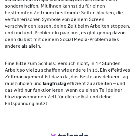
sondern helfen. Mit ihnen kannst du für einen
bestimmten Zeitraum bestimmte Seiten blocken, die
verführerischen Symbole von deinem Screen
verschwinden lassen, deine Zeit beim Arbeiten stoppen,
und und und. Probier ein paar aus, es gibt genug davon –
denn du bist mit deinem Social Media-Problem alles
andere als allein.
Eine Bitte zum Schluss: Versuch nicht, in 12 Stunden
Arbeit so viel zu schaffen wie andere in 15. Ein effektives
Zeitmanagement ist dazu da, das Beste aus deinem Tag
rauszuholen und
langfristig
effizient zu arbeiten – und
das wird nur funktionieren, wenn du einen Teil deiner
hinzugewonnenen Zeit für dich selbst und deine
Entspannung nutzt.