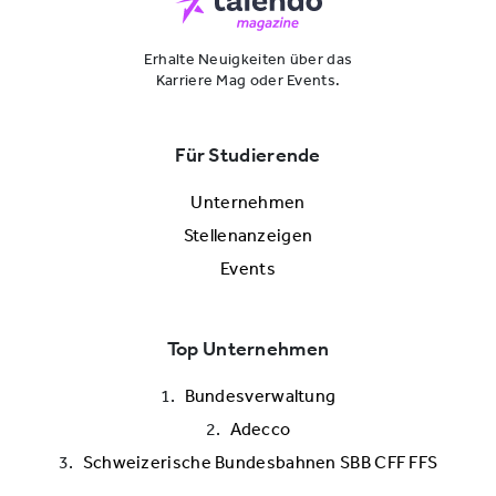
Erhalte Neuigkeiten über das
Karriere Mag oder Events.
Für Studierende
Unternehmen
Stellenanzeigen
Events
Top Unternehmen
Bundesverwaltung
Adecco
Schweizerische Bundesbahnen SBB CFF FFS