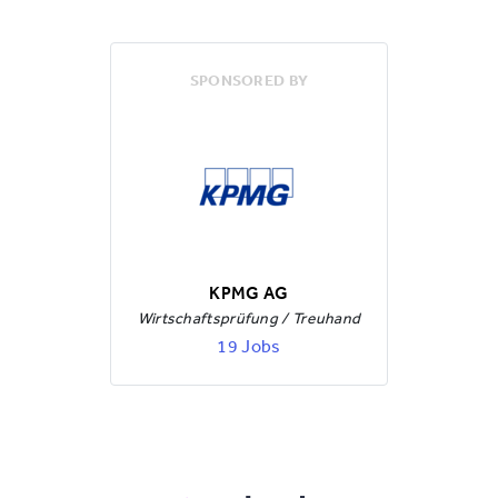
SPONSORED BY
KPMG AG
Wirtschaftsprüfung / Treuhand
19 Jobs