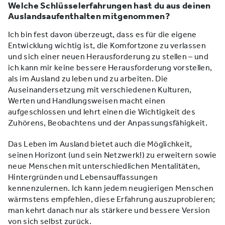
Welche Schlüsselerfahrungen hast du aus deinen
Auslandsaufenthalten mitgenommen?
Ich bin fest davon überzeugt, dass es für die eigene
Entwicklung wichtig ist, die Komfortzone zu verlassen
und sich einer neuen Herausforderung zu stellen – und
ich kann mir keine bessere Herausforderung vorstellen,
als im Ausland zu leben und zu arbeiten. Die
Auseinandersetzung mit verschiedenen Kulturen,
Werten und Handlungsweisen macht einen
aufgeschlossen und lehrt einen die Wichtigkeit des
Zuhörens, Beobachtens und der Anpassungsfähigkeit.
Das Leben im Ausland bietet auch die Möglichkeit,
seinen Horizont (und sein Netzwerk!) zu erweitern sowie
neue Menschen mit unterschiedlichen Mentalitäten,
Hintergründen und Lebensauffassungen
kennenzulernen. Ich kann jedem neugierigen Menschen
wärmstens empfehlen, diese Erfahrung auszuprobieren;
man kehrt danach nur als stärkere und bessere Version
von sich selbst zurück.