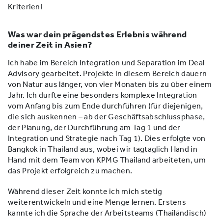
Kriterien!
Was war dein prägendstes Erlebnis während
deiner Zeit in Asien?
Ich habe im Bereich Integration und Separation im Deal
Advisory gearbeitet. Projekte in diesem Bereich dauern
von Natur aus länger, von vier Monaten bis zu über einem
Jahr. Ich durfte eine besonders komplexe Integration
vom Anfang bis zum Ende durchführen (für diejenigen,
die sich auskennen – ab der Geschäftsabschlussphase,
der Planung, der Durchführung am Tag 1 und der
Integration und Strategie nach Tag 1). Dies erfolgte von
Bangkok in Thailand aus, wobei wir tagtäglich Hand in
Hand mit dem Team von KPMG Thailand arbeiteten, um
das Projekt erfolgreich zu machen.
Während dieser Zeit konnte ich mich stetig
weiterentwickeln und eine Menge lernen. Erstens
kannte ich die Sprache der Arbeitsteams (Thailändisch)