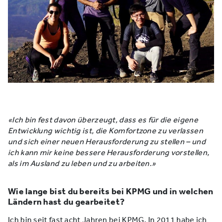
«Ich bin fest davon überzeugt, dass es für die eigene
Entwicklung wichtig ist, die Komfortzone zu verlassen
und sich einer neuen Herausforderung zu stellen – und
ich kann mir keine bessere Herausforderung vorstellen,
als im Ausland zu leben und zu arbeiten.»
Wie lange bist du bereits bei KPMG und in welchen
Ländern hast du gearbeitet?
Ich bin seit fast acht Jahren bei KPMG. In 2011 habe ich