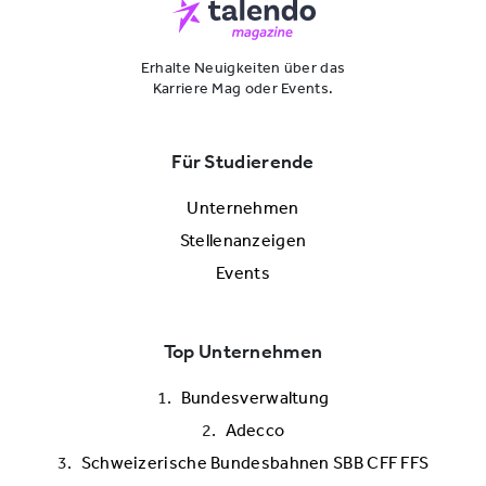
Erhalte Neuigkeiten über das
Karriere Mag oder Events.
Für Studierende
Unternehmen
Stellenanzeigen
Events
Top Unternehmen
Bundesverwaltung
Adecco
Schweizerische Bundesbahnen SBB CFF FFS