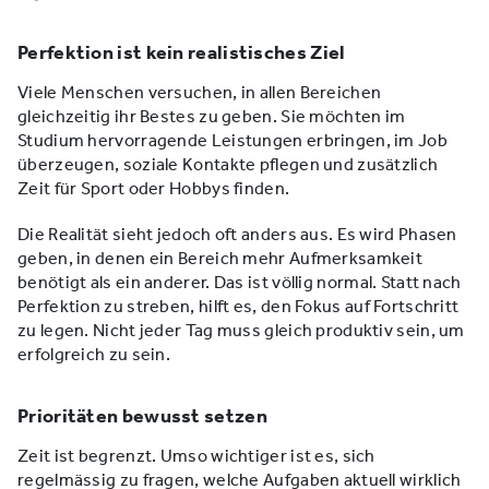
Perfektion ist kein realistisches Ziel
Viele Menschen versuchen, in allen Bereichen
gleichzeitig ihr Bestes zu geben. Sie möchten im
Studium hervorragende Leistungen erbringen, im Job
überzeugen, soziale Kontakte pflegen und zusätzlich
Zeit für Sport oder Hobbys finden.
Die Realität sieht jedoch oft anders aus. Es wird Phasen
geben, in denen ein Bereich mehr Aufmerksamkeit
benötigt als ein anderer. Das ist völlig normal. Statt nach
Perfektion zu streben, hilft es, den Fokus auf Fortschritt
zu legen. Nicht jeder Tag muss gleich produktiv sein, um
erfolgreich zu sein.
Prioritäten bewusst setzen
Zeit ist begrenzt. Umso wichtiger ist es, sich
regelmässig zu fragen, welche Aufgaben aktuell wirklich