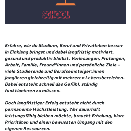
Erfahre, wie du Studium, Beruf und Privatleben besser
in Einklang bringst und dabei langfristig motiviert,
gesund und produktiv bleibst. Vorlesungen, Prüfungen,
Arbeit, Familie, Freund*innen und persönliche Ziele –
viele Studierende und Berufseinsteiger:innen
jonglieren gleichzeitig mit mehreren Lebensbereichen.
Dabei entsteht schnell das Gefühl, ständig
funktionieren zu müssen.
Doch langfristiger Erfolg entsteht nicht durch
permanente Höchstleistung. Wer dauerhaft
leistungsfähig bleiben möchte, braucht Erholung, klare
Prioritäten und einen bewussten Umgang mit den
eigenen Ressourcen.