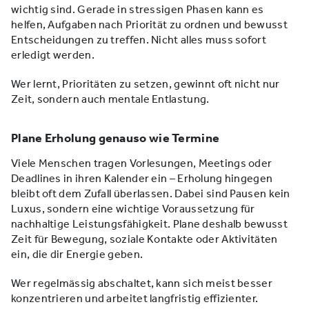
wichtig sind. Gerade in stressigen Phasen kann es
helfen, Aufgaben nach Priorität zu ordnen und bewusst
Entscheidungen zu treffen. Nicht alles muss sofort
erledigt werden.
Wer lernt, Prioritäten zu setzen, gewinnt oft nicht nur
Zeit, sondern auch mentale Entlastung.
Plane Erholung genauso wie Termine
Viele Menschen tragen Vorlesungen, Meetings oder
Deadlines in ihren Kalender ein – Erholung hingegen
bleibt oft dem Zufall überlassen. Dabei sind Pausen kein
Luxus, sondern eine wichtige Voraussetzung für
nachhaltige Leistungsfähigkeit. Plane deshalb bewusst
Zeit für Bewegung, soziale Kontakte oder Aktivitäten
ein, die dir Energie geben.
Wer regelmässig abschaltet, kann sich meist besser
konzentrieren und arbeitet langfristig effizienter.