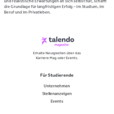
und realistische Erwartungen an sich selbst hat, schafft
die Grundlage für langfristigen Erfolg – im Studium, im
Beruf und im Privatleben.
Erhalte Neuigkeiten über das
Karriere Mag oder Events.
Für Studierende
Unternehmen
Stellenanzeigen
Events