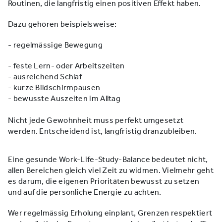
Routinen, die langfristig einen positiven Effekt haben.
Dazu gehören beispielsweise:
- regelmässige Bewegung
- feste Lern- oder Arbeitszeiten
- ausreichend Schlaf
- kurze Bildschirmpausen
- bewusste Auszeiten im Alltag
Nicht jede Gewohnheit muss perfekt umgesetzt
werden. Entscheidend ist, langfristig dranzubleiben.
Eine gesunde Work-Life-Study-Balance bedeutet nicht,
allen Bereichen gleich viel Zeit zu widmen. Vielmehr geht
es darum, die eigenen Prioritäten bewusst zu setzen
und auf die persönliche Energie zu achten.
Wer regelmässig Erholung einplant, Grenzen respektiert