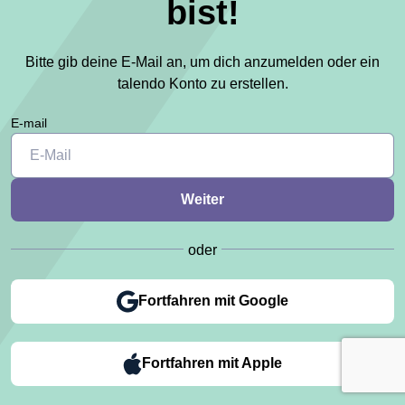
bist!
Bitte gib deine E-Mail an, um dich anzumelden oder ein
talendo Konto zu erstellen.
E-mail
oder
Fortfahren mit Google
Fortfahren mit Apple