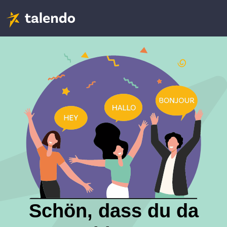
Schön, dass du da