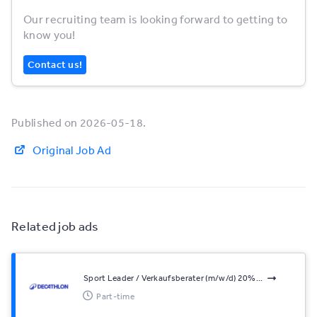
Our recruiting team is looking forward to getting to
know you!
Contact us!
Published on 2026-05-18.
Original Job Ad
Related job ads
Sport Leader / Verkaufsberater (m/w/d) 20%...
Part-time