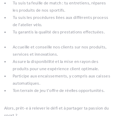
Tu suis ta feuille de match : tu entretiens, répares
les produits de nos sportifs.
Tu suis les procédures liées aux différents process
de l’atelier vélo.
Tu garantis la qualité des prestations effectuées.
Accueille et conseille nos clients sur nos produits,
services et innovations.
Assure la disponibilité et la mise en rayon des
produits pour une expérience client optimale.
Participe aux encaissements, y compris aux caisses
automatiques.
Ton terrain de jeu t’offre de réelles opportunités.
Alors, prêt-e à relever le défi et à partager ta passion du
sport ?