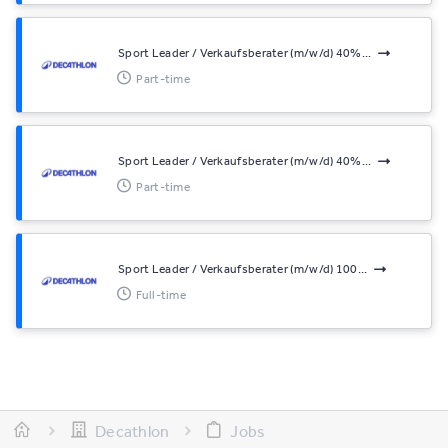
Sport Leader / Verkaufsberater (m/w/d) 40%...
Part-time
Sport Leader / Verkaufsberater (m/w/d) 40%...
Part-time
Sport Leader / Verkaufsberater (m/w/d) 100...
Full-time
Decathlon
Jobs