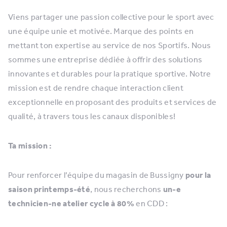
Viens partager une passion collective pour le sport avec
une équipe unie et motivée. Marque des points en
mettant ton expertise au service de nos Sportifs. Nous
sommes une entreprise dédiée à offrir des solutions
innovantes et durables pour la pratique sportive. Notre
mission est de rendre chaque interaction client
exceptionnelle en proposant des produits et services de
qualité, à travers tous les canaux disponibles!
Ta mission :
Pour renforcer l’équipe du magasin de Bussigny
pour la
saison printemps-été
, nous recherchons
un-e
technicien-ne atelier cycle à 80%
en CDD :