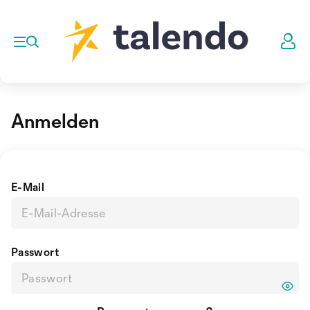
Anmelden
E-Mail
Passwort