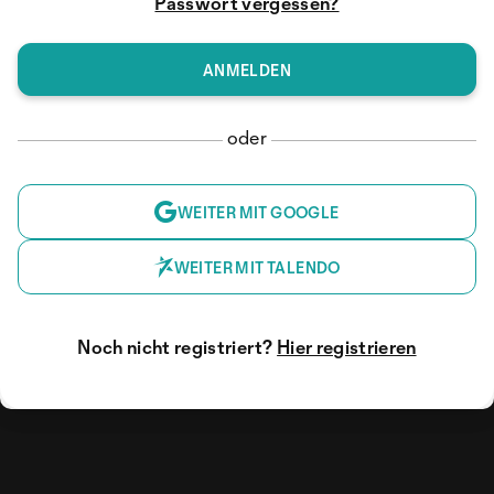
Passwort vergessen?
oder
WEITER MIT GOOGLE
WEITER MIT TALENDO
Noch nicht registriert?
Hier registrieren