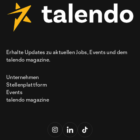
Erhalte Updates zu aktuellen Jobs, Events und dem
talendo magazine.
Unternehmen
Stellenplattform
Events
talendo magazine