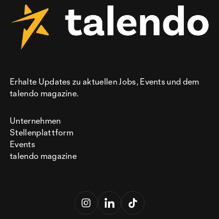
Erhalte Updates zu aktuellen Jobs, Events und dem
talendo magazine.
Unternehmen
Stellenplattform
Events
talendo magazine