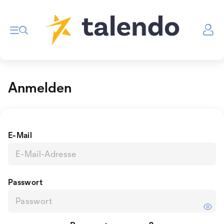
Anmelden
E-Mail
Passwort