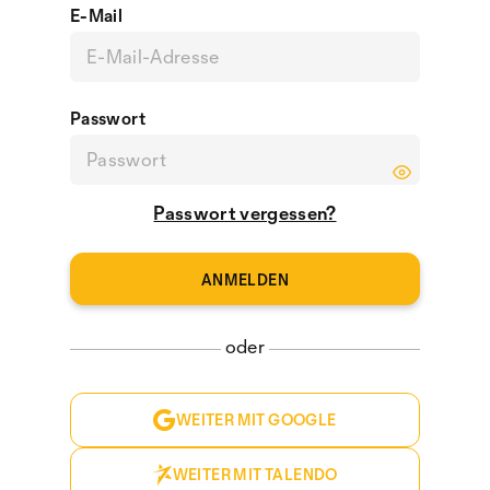
E-Mail
Passwort
Passwort vergessen?
oder
WEITER MIT GOOGLE
WEITER MIT TALENDO