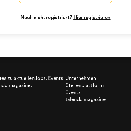
Noch nicht registriert?
Hier registrieren
es zu aktuellen Jobs, Events
Unternehmen
ndo magazine.
Stellenplattform
Events
talendo magazine