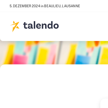
5. DEZEMBER 2024 in BEAULIEU, LAUSANNE