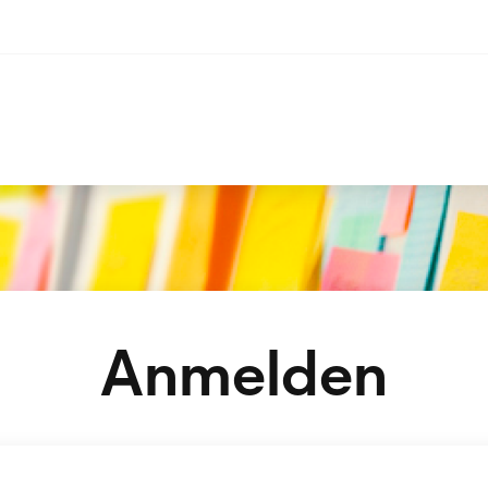
Anmelden