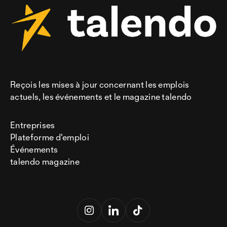
Reçois les mises à jour concernant les emplois
actuels, les événements et le magazine talendo
Entreprises
Plateforme d'emploi
Événements
talendo magazine