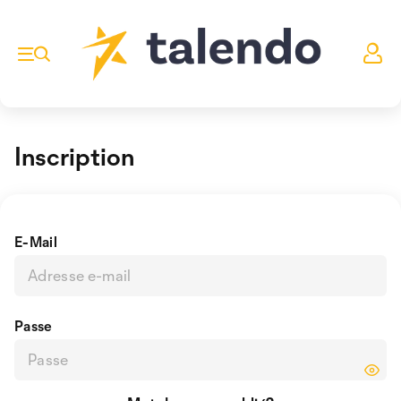
Inscription
E-Mail
Passe