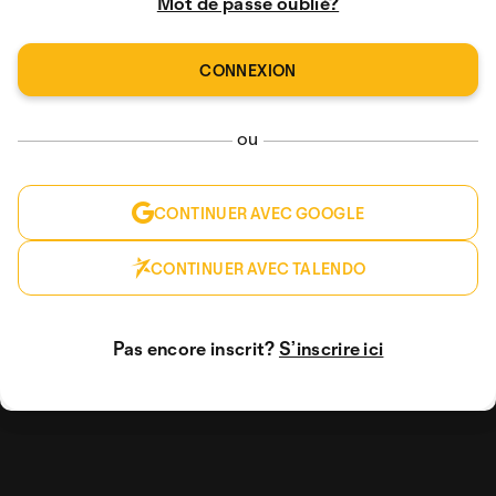
Mot de passe oublié?
ou
CONTINUER AVEC GOOGLE
CONTINUER AVEC TALENDO
Pas encore inscrit?
S’inscrire ici