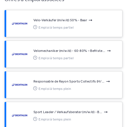
Velo-Verkäufer (m/w/d) 50% - Baar
Emploi à temps partiel
Velomechaniker (m/w/d) - 60-80% – Befriste...
Emploi à temps partiel
Responsable de Rayon Sports Collectifs (H/...
Emploi à temps plein
Sport Leader / Verkaufsberater (m/w/d) - B...
Emploi à temps plein