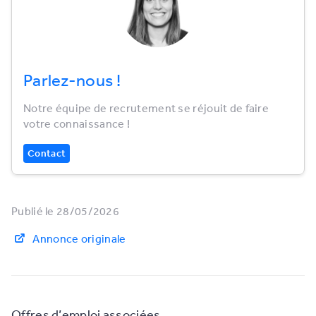
Parlez-nous !
Notre équipe de recrutement se réjouit de faire
votre connaissance !
Contact
Publié le 28/05/2026
Annonce originale
Offres d’emploi associées