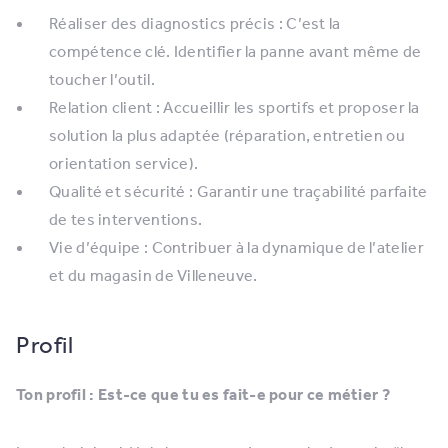
Réaliser des diagnostics précis : C’est la
compétence clé. Identifier la panne avant même de
toucher l’outil.
Relation client : Accueillir les sportifs et proposer la
solution la plus adaptée (réparation, entretien ou
orientation service).
Qualité et sécurité : Garantir une traçabilité parfaite
de tes interventions.
Vie d’équipe : Contribuer à la dynamique de l’atelier
et du magasin de Villeneuve.
Profil
Ton profil : Est-ce que tu es fait-e pour ce métier ?