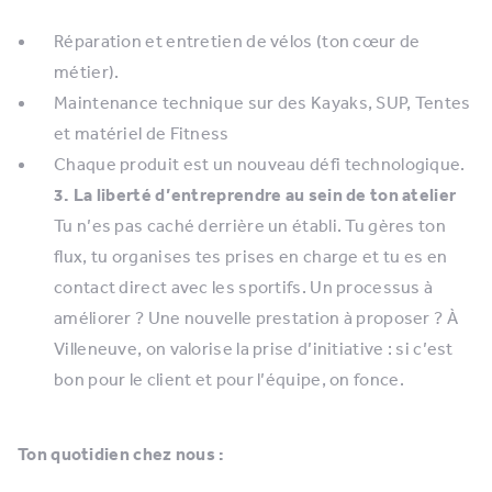
Réparation et entretien de vélos (ton cœur de
métier).
Maintenance technique sur des Kayaks, SUP, Tentes
et matériel de Fitness
Chaque produit est un nouveau défi technologique.
3. La liberté d’entreprendre au sein de ton atelier
Tu n’es pas caché derrière un établi. Tu gères ton
flux, tu organises tes prises en charge et tu es en
contact direct avec les sportifs. Un processus à
améliorer ? Une nouvelle prestation à proposer ? À
Villeneuve, on valorise la prise d’initiative : si c’est
bon pour le client et pour l’équipe, on fonce.
Ton quotidien chez nous :