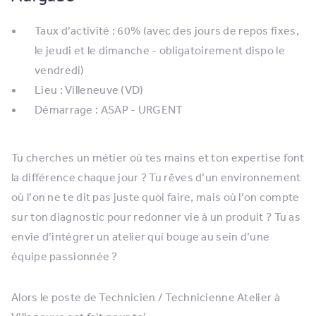
Taux d’activité : 60% (avec des jours de repos fixes,
le jeudi et le dimanche - obligatoirement dispo le
vendredi)
Lieu : Villeneuve (VD)
Démarrage : ASAP - URGENT
Tu cherches un métier où tes mains et ton expertise font
la différence chaque jour ? Tu rêves d’un environnement
où l’on ne te dit pas juste quoi faire, mais où l’on compte
sur ton diagnostic pour redonner vie à un produit ? Tu as
envie d’intégrer un atelier qui bouge au sein d’une
équipe passionnée ?
Alors le poste de Technicien / Technicienne Atelier à