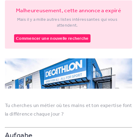
Malheureusement, cette annonce a expiré
Mais il y a mille autres listes intéressantes qui vous
attendent.
Commencer une nouvelle recherche
Tu cherches un métier où tes mains et ton expertise font
la différence chaque jour ?
Aufgabe