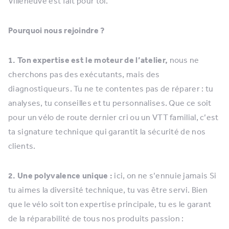
Villeneuve est fait pour toi.
Pourquoi nous rejoindre ?
1. Ton expertise est le moteur de l’atelier,
nous ne
cherchons pas des exécutants, mais des
diagnostiqueurs. Tu ne te contentes pas de réparer : tu
analyses, tu conseilles et tu personnalises. Que ce soit
pour un vélo de route dernier cri ou un VTT familial, c’est
ta signature technique qui garantit la sécurité de nos
clients.
2. Une polyvalence unique :
ici, on ne s’ennuie jamais Si
tu aimes la diversité technique, tu vas être servi. Bien
que le vélo soit ton expertise principale, tu es le garant
de la réparabilité de tous nos produits passion :