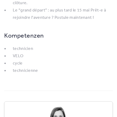
clôture.
Le “grand départ” : au plus tard le 15 mai Prêt-e à
rejoindre l’aventure ? Postule maintenant !
Kompetenzen
technicien
VELO
cycle
technicienne