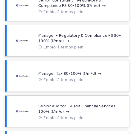
Compliance FS 80-100% (f/m/d)
Emploi à temps plein
Manager - Regulatory & Compliance FS 80-
100% (f/m/d)
Emploi à temps plein
Manager Tax 80-100% (f/m/d)
Emploi à temps plein
Senior Auditor - Audit Financial Services
100% (f/m/d)
Emploi à temps plein