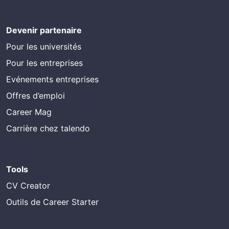
Devenir partenaire
Pour les universités
Pour les entreprises
Evénements entreprises
Offres d’emploi
Career Mag
Carrière chez talendo
Tools
CV Creator
Outils de Career Starter