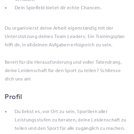
Dein Spielfeld bietet dir echte Chancen.
Du organisierst deine Arbeit eigenständig mit der
Unterstützung deines Team Leaders. Ein Trainingsplan
hilft dir, in all deinen Aufgaben erfolgreich zu sein.
Bereit für die Herausforderung und voller Tatendrang,
deine Leidenschaft für den Sport zu teilen? Schliesse
dich uns an!
Profil
Du liebst es, vor Ort zu sein, Sportlern aller
Leistungsstufen zu beraten, deine Leidenschaft zu
teilen und den Sport für alle zugänglich zu machen.