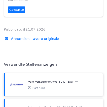
Contatto
Pubblicato il 21.07.2026.
Annuncio di lavoro originale
Verwandte Stellenanzeigen
Velo-Verkäufer (m/w/d) 50% - Baar
Part-time