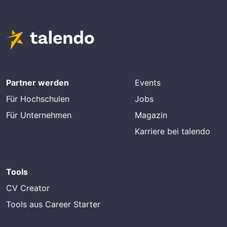
Partner werden
Events
Für Hochschulen
Jobs
Für Unternehmen
Magazin
Karriere bei talendo
Tools
CV Creator
Tools aus Career Starter