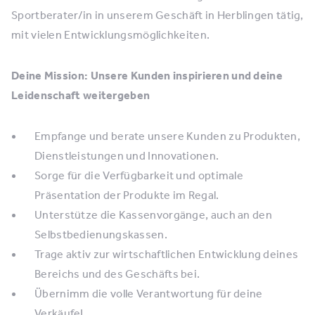
Sportberater/in in unserem Geschäft in Herblingen tätig,
mit vielen Entwicklungsmöglichkeiten.
Deine Mission: Unsere Kunden inspirieren und deine
Leidenschaft weitergeben
Empfange und berate unsere Kunden zu Produkten,
Dienstleistungen und Innovationen.
Sorge für die Verfügbarkeit und optimale
Präsentation der Produkte im Regal.
Unterstütze die Kassenvorgänge, auch an den
Selbstbedienungskassen.
Trage aktiv zur wirtschaftlichen Entwicklung deines
Bereichs und des Geschäfts bei.
Übernimm die volle Verantwortung für deine
Verkäufe!