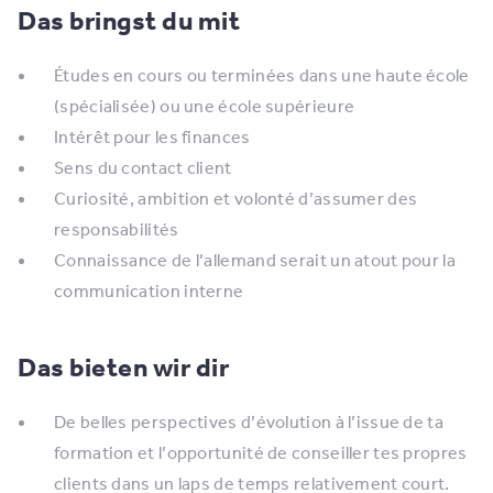
Das bringst du mit
Études en cours ou terminées dans une haute école
(spécialisée) ou une école supérieure
Intérêt pour les finances
Sens du contact client
Curiosité, ambition et volonté d’assumer des
responsabilités
Connaissance de l’allemand serait un atout pour la
communication interne
Das bieten wir dir
De belles perspectives d’évolution à l’issue de ta
formation et l’opportunité de conseiller tes propres
clients dans un laps de temps relativement court.