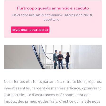
Purtroppo questo annuncio è scaduto
Ma ci sono migliaia di altri annunci interessanti che ti
aspettano.
Inizia una nuova ricerca
Nos clientes et clients partent à la retraite bien préparés,
investissent leur argent de manière efficace, optimisent
leur portefeuille d’assurances et économisent des
impôts, des primes et des frais. C’est ce qui fait de nous