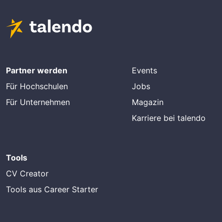
Partner werden
Events
Für Hochschulen
Jobs
Für Unternehmen
Magazin
Karriere bei talendo
Tools
CV Creator
Tools aus Career Starter