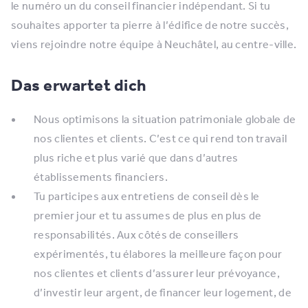
le numéro un du conseil financier indépendant. Si tu
souhaites apporter ta pierre à l’édifice de notre succès,
viens rejoindre notre équipe à Neuchâtel, au centre-ville.
Das erwartet dich
Nous optimisons la situation patrimoniale globale de
nos clientes et clients. C’est ce qui rend ton travail
plus riche et plus varié que dans d’autres
établissements financiers.
Tu participes aux entretiens de conseil dès le
premier jour et tu assumes de plus en plus de
responsabilités. Aux côtés de conseillers
expérimentés, tu élabores la meilleure façon pour
nos clientes et clients d’assurer leur prévoyance,
d’investir leur argent, de financer leur logement, de