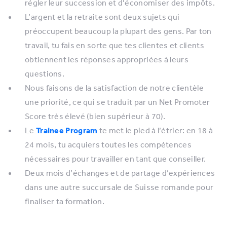
régler leur succession et d’économiser des impôts.
L’argent et la retraite sont deux sujets qui
préoccupent beaucoup la plupart des gens. Par ton
travail, tu fais en sorte que tes clientes et clients
obtiennent les réponses appropriées à leurs
questions.
Nous faisons de la satisfaction de notre clientèle
une priorité, ce qui se traduit par un Net Promoter
Score très élevé (bien supérieur à 70).
Le
Trainee Program
te met le pied à l’étrier: en 18 à
24 mois, tu acquiers toutes les compétences
nécessaires pour travailler en tant que conseiller.
Deux mois d’échanges et de partage d’expériences
dans une autre succursale de Suisse romande pour
finaliser ta formation.