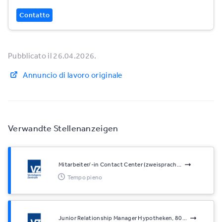
Contatto
Pubblicato il 26.04.2026.
Annuncio di lavoro originale
Verwandte Stellenanzeigen
Mitarbeiter/-in Contact Center (zweisprach...
Tempo pieno
Junior Relationship Manager Hypotheken, 80...