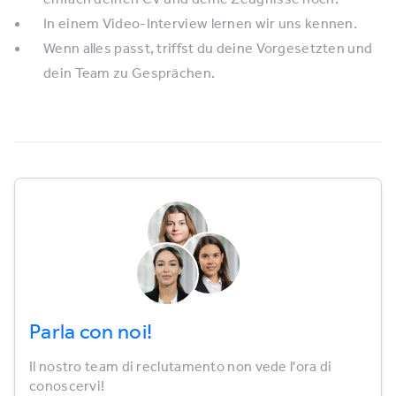
In einem Video-Interview lernen wir uns kennen.
Wenn alles passt, triffst du deine Vorge­setzten und
dein Team zu Gesprächen.
Parla con noi!
Il nostro team di reclutamento non vede l'ora di
conoscervi!