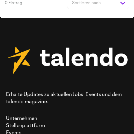
0 Eintrag
Sortieren nach
Erhalte Updates zu aktuellen Jobs, Events und dem
talendo magazine.
Unternehmen
Stellenplattform
Events