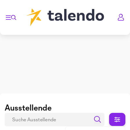
Ausstellende