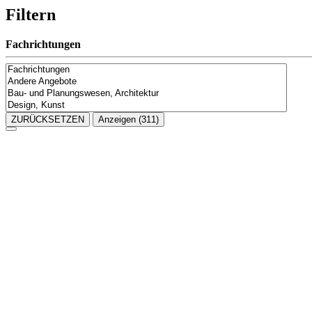
Filtern
Fachrichtungen
ZURÜCKSETZEN
Anzeigen
(311)