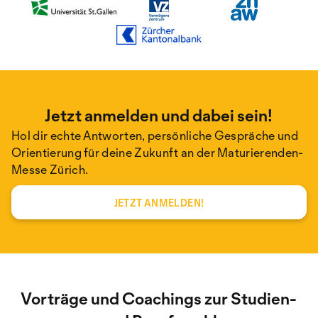
Jetzt anmelden und dabei sein!
Hol dir echte Antworten, persönliche Gespräche und
Orientierung für deine Zukunft an der Maturierenden-
Messe Zürich.
JETZT ANMELDEN!
Vorträge und Coachings zur Studien-