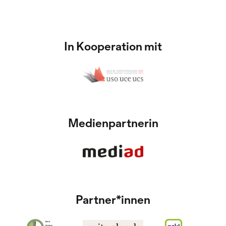
In Kooperation mit
Medienpartnerin
Partner*innen