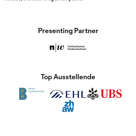
Presenting Partner
Top Ausstellende