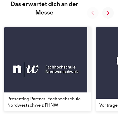
Das erwartet dich an der
Messe
Presenting Partner: Fachhochschule
Nordwestschweiz FHNW
Vorträge