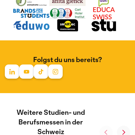
Folgst du uns bereits?
Weitere Studien- und
Berufsmessen in der
Schweiz