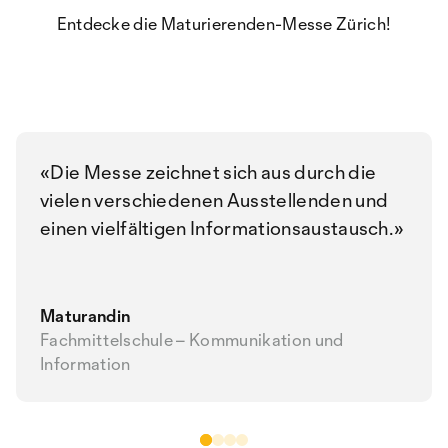
Entdecke die Maturierenden-Messe Zürich!
Die Messe zeichnet sich aus durch die
vielen verschiedenen Ausstellenden und
einen vielfältigen Informationsaustausch.
Maturandin
Fachmittelschule – Kommunikation und
Information