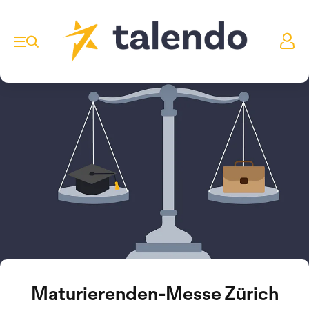
Maturierenden-Messe Zürich