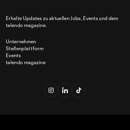
Erhalte Updates zu aktuellen Jobs, Events und dem
talendo magazine.
Unternehmen
Stellenplattform
Events
talendo magazine