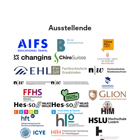
Ausstellende