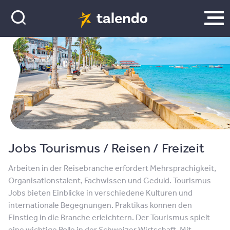
Jobs Tourismus / Reisen / Freizeit
Arbeiten in der Reisebranche erfordert Mehrsprachigkeit,
Organisationstalent, Fachwissen und Geduld. Tourismus
Jobs bieten Einblicke in verschiedene Kulturen und
internationale Begegnungen. Praktikas können den
Einstieg in die Branche erleichtern. Der Tourismus spielt
eine wichtige Rolle in der Schweizer Wirtschaft. Mit