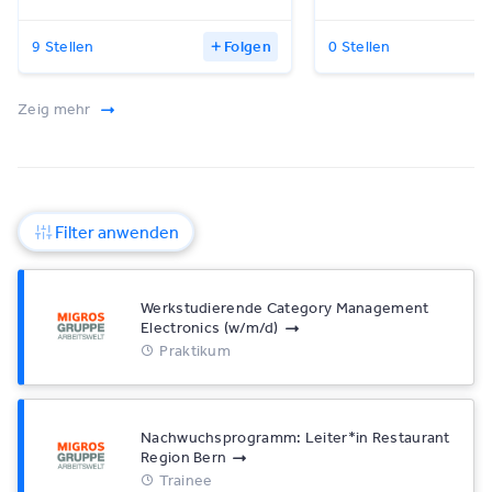
9 Stellen
Folgen
0 Stellen
Zeig mehr
Filter anwenden
Werkstudierende Category Management
Electronics (w/​m/​d)
Praktikum
Nachwuchsprogramm: Leiter*​in Restaurant
Region Bern
Trainee