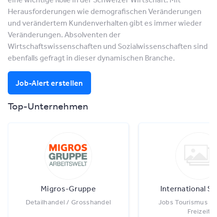
Herausforderungen wie demografischen Veränderungen
und verändertem Kundenverhalten gibt es immer wieder
Veränderungen. Absolventen der
Wirtschaftswissenschaften und Sozialwissenschaften sind
ebenfalls gefragt in dieser dynamischen Branche.
Job-Alert erstellen
Top-Unternehmen
Migros-Gruppe
International Se
Detailhandel / Grosshandel
Jobs Tourismus / 
Freizeit