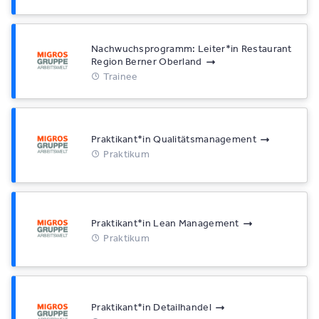
Nachwuchsprogramm: Leiter*​in Restaurant
Region Berner Oberland
Trainee
Praktikant*​in Qualitätsmanagement
Praktikum
Praktikant*​in Lean Management
Praktikum
Praktikant*​in Detailhandel