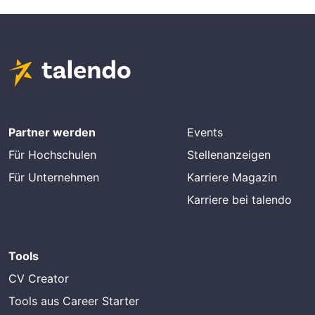
Partner werden
Events
Für Hochschulen
Stellenanzeigen
Für Unternehmen
Karriere Magazin
Karriere bei talendo
Tools
CV Creator
Tools aus Career Starter