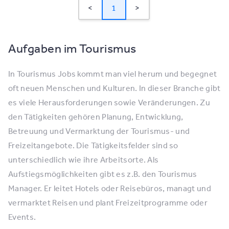
<
1
>
Aufgaben im Tourismus
In Tourismus Jobs kommt man viel herum und begegnet
oft neuen Menschen und Kulturen. In dieser Branche gibt
es viele Herausforderungen sowie Veränderungen. Zu
den Tätigkeiten gehören Planung, Entwicklung,
Betreuung und Vermarktung der Tourismus- und
Freizeitangebote. Die Tätigkeitsfelder sind so
unterschiedlich wie ihre Arbeitsorte. Als
Aufstiegsmöglichkeiten gibt es z.B. den Tourismus
Manager. Er leitet Hotels oder Reisebüros, managt und
vermarktet Reisen und plant Freizeitprogramme oder
Events.