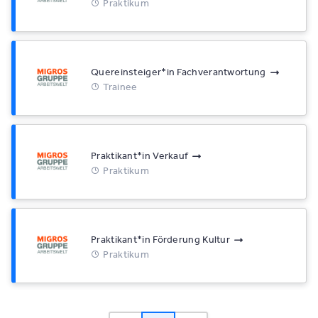
Praktikum
Quereinsteiger*​in Fachverantwortung
Trainee
Praktikant*​in Verkauf
Praktikum
Praktikant*​in Förderung Kultur
Praktikum