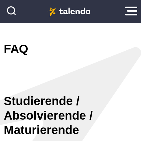
FAQ
Studierende /
Absolvierende /
Maturierende