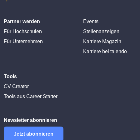
Partner werden
Events
Für Hochschulen
Stellenanzeigen
Für Unternehmen
Karriere Magazin
Karriere bei talendo
Tools
CV Creator
Tools aus Career Starter
Newsletter abonnieren
Jetzt abonnieren