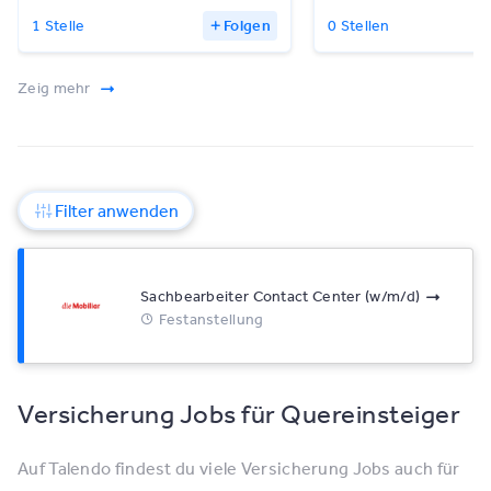
1 Stelle
Folgen
0 Stellen
Zeig mehr
Filter anwenden
Sachbearbeiter Contact Center (w/m/d)
Festanstellung
Versicherung Jobs für Quereinsteiger
Auf Talendo findest du viele Versicherung Jobs auch für