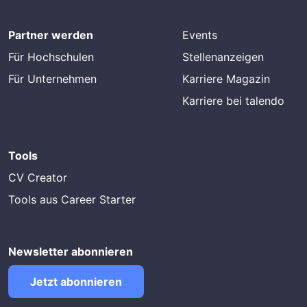
Partner werden
Events
Für Hochschulen
Stellenanzeigen
Für Unternehmen
Karriere Magazin
Karriere bei talendo
Tools
CV Creator
Tools aus Career Starter
Newsletter abonnieren
Jetzt abonnieren