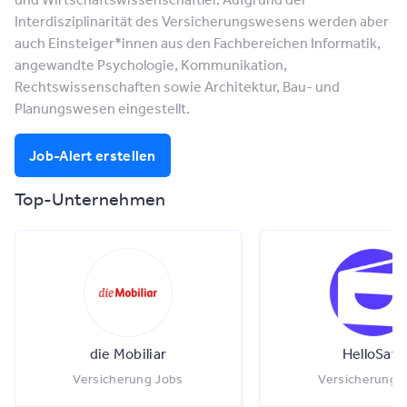
Interdisziplinarität des Versicherungswesens werden aber
auch Einsteiger*innen aus den Fachbereichen Informatik,
angewandte Psychologie, Kommunikation,
Rechtswissenschaften sowie Architektur, Bau- und
Planungswesen eingestellt.
Job-Alert erstellen
Top-Unternehmen
die Mobiliar
HelloSafe
Versicherung Jobs
Versicherung 