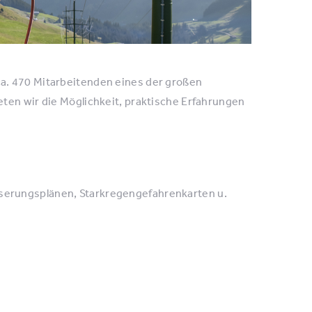
a. 470 Mitarbeitenden eines der großen
ten wir die Möglichkeit, praktische Erfahrungen
sserungsplänen, Starkregengefahrenkarten u.