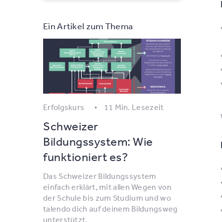
Ein Artikel zum Thema
Erfolgskurs
11 Min. Lesezeit
Schweizer
Bildungssystem: Wie
funktioniert es?
Das Schweizer Bildungssystem
einfach erklärt, mit allen Wegen von
der Schule bis zum Studium und wo
talendo dich auf deinem Bildungsweg
unterstützt.