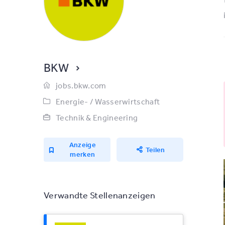
BKW
jobs.bkw.com
Energie- / Wasserwirtschaft
Technik & Engineering
Anzeige
Teilen
merken
Verwandte Stellenanzeigen