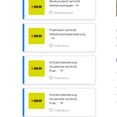
Werkstudent (w/m/d)
Verkehrsanlagen
Werkstudent
Praktikant (w/m/d)
Verkehrsanlagenplanung
Praktikum
Initiativbewerbung
Studenten (w/m/d),
Prak...
Praktikum
Initiativbewerbung
Studenten (w/m/d),
Prak...
Praktikum