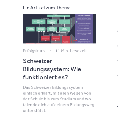
Ein Artikel zum Thema
Erfolgskurs
11 Min. Lesezeit
Schweizer
Bildungssystem: Wie
funktioniert es?
Das Schweizer Bildungssystem
einfach erklärt, mit allen Wegen von
der Schule bis zum Studium und wo
talendo dich auf deinem Bildungsweg
unterstützt.