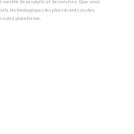
e variété de produits et de services. Que vous
uits technologiques les plus récents ou des
r notre plateforme.