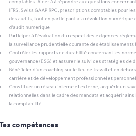
comptables. Aider à à répondre aux questions concernant
IFRS, Swiss GAAP RPC, prescriptions comptables pour les
des audits, tout en participant à la révolution numérique d
d’audit numérique
Participer à l’évaluation du respect des exigences régle
la surveillance prudentielle courante des établissements 
Contrôler les rapports de durabilité concernant les norm
gouvernance (ESG) et assurer le suivi des stratégies de du
Bénéficier d’un coaching sur le lieu de travail et en dehors
carrière et de développement professionnel et personnel
Constituer un réseau interne et externe, acquérir un sa
relationnelles dans le cadre des mandats et acquérir ains
la comptabilité.
Tes compétences