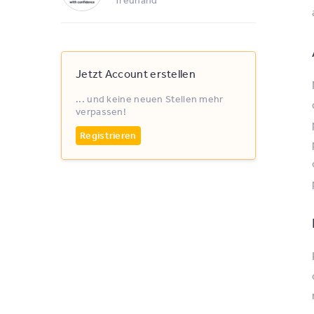
Jetzt Account erstellen
... und keine neuen Stellen mehr
verpassen!
Registrieren