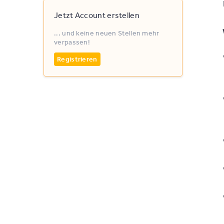
Jetzt Account erstellen
... und keine neuen Stellen mehr
verpassen!
Registrieren