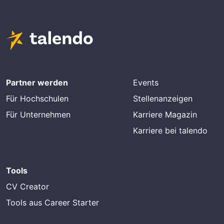
Partner werden
Events
Für Hochschulen
Stellenanzeigen
Für Unternehmen
Karriere Magazin
Karriere bei talendo
Tools
CV Creator
Tools aus Career Starter