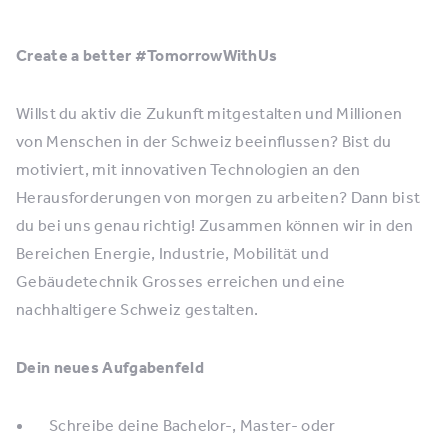
Create a better #TomorrowWithUs
Willst du aktiv die Zukunft mitgestalten und Millionen
von Menschen in der Schweiz beeinflussen? Bist du
motiviert, mit innovativen Technologien an den
Herausforderungen von morgen zu arbeiten? Dann bist
du bei uns genau richtig! Zusammen können wir in den
Bereichen Energie, Industrie, Mobilität und
Gebäudetechnik Grosses erreichen und eine
nachhaltigere Schweiz gestalten.
Dein neues Aufgabenfeld
Schreibe deine Bachelor-, Master- oder