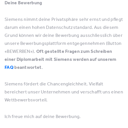
Deine Bewerbung
Siemens nimmt deine Privatsphäre sehr ernst und pflegt
darum einen hohen Datenschutzstandard. Aus diesem
Grund können wir deine Bewerbung ausschliesslich über
unsere Bewerbungsplattform entgegennehmen (Button
«BEWERBEN»).
Oft gestellte Fragen zum Schreiben
einer Diplomarbeit mit Siemens werden auf unserem
FAQ
beantwortet
.
Siemens fördert die Chancengleichheit. Vielfalt
bereichert unser Unternehmen und verschafft uns einen
Wettbewerbsvorteil.
Ich freue mich auf deine Bewerbung.