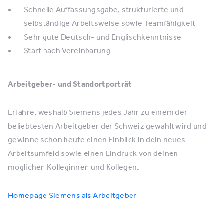
Schnelle Auffassungsgabe, strukturierte und
selbständige Arbeitsweise sowie Teamfähigkeit
Sehr gute Deutsch- und Englischkenntnisse
Start nach Vereinbarung
Arbeitgeber- und Standortporträt
Erfahre, weshalb Siemens jedes Jahr zu einem der
beliebtesten Arbeitgeber der Schweiz gewählt wird und
gewinne schon heute einen Einblick in dein neues
Arbeitsumfeld sowie einen Eindruck von deinen
möglichen Kolleginnen und Kollegen
.
Homepage Siemens als Arbeitgeber