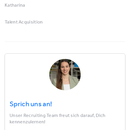
Katharina
Talent Acquisition
Sprich uns an!
Unser Recruiting Team freut sich darauf, Dich
kennenzulernen!