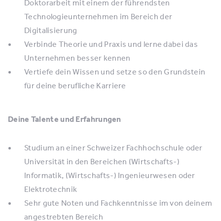
Doktorarbeit mit einem der führendsten
Technologieunternehmen im Bereich der
Digitalisierung
Verbinde Theorie und Praxis und lerne dabei das
Unternehmen besser kennen
Vertiefe dein Wissen und setze so den Grundstein
für deine berufliche Karriere
Deine Talente und Erfahrungen
Studium an einer Schweizer Fachhochschule oder
Universität in den Bereichen (Wirtschafts-)
Informatik, (Wirtschafts-) Ingenieurwesen oder
Elektrotechnik
Sehr gute Noten und Fachkenntnisse im von deinem
angestrebten Bereich