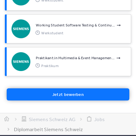
Werkstudent
Working Student Software Testing & Continu...
Werkstudent
Praktikant:in Multimedia & Event Managemen...
Praktikum
Jetzt bewerben
Siemens Schweiz AG
Jobs
Diplomarbeit Siemens Schweiz