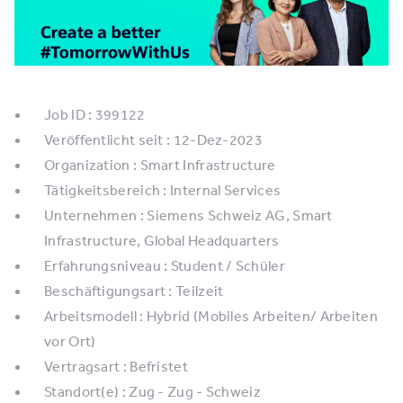
Job ID : 399122
Veröffentlicht seit : 12-Dez-2023
Organization : Smart Infrastructure
Tätigkeitsbereich : Internal Services
Unternehmen : Siemens Schweiz AG, Smart
Infrastructure, Global Headquarters
Erfahrungsniveau : Student / Schüler
Beschäftigungsart : Teilzeit
Arbeitsmodell : Hybrid (Mobiles Arbeiten/ Arbeiten
vor Ort)
Vertragsart : Befristet
Standort(e) : Zug - Zug - Schweiz