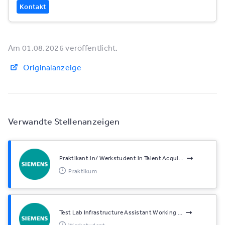
Kontakt
Am 01.08.2026 veröffentlicht.
Originalanzeige
Verwandte Stellenanzeigen
Praktikant:in/ Werkstudent:in Talent Acqui...
Praktikum
Test Lab Infrastructure Assistant Working ...