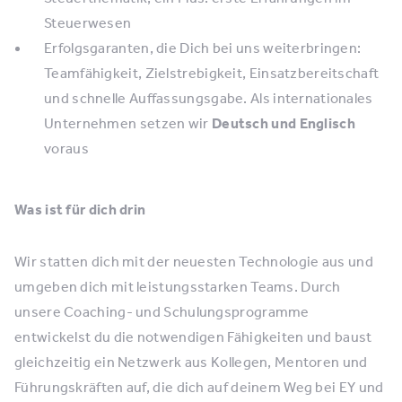
Steuerwesen
Erfolgsgaranten, die Dich bei uns weiterbringen:
Teamfähigkeit, Zielstrebigkeit, Einsatzbereitschaft
und schnelle Auffassungsgabe. Als internationales
Unternehmen setzen wir
Deutsch und Englisch
voraus
Was ist für dich drin
Wir statten dich mit der neuesten Technologie aus und
umgeben dich mit leistungsstarken Teams. Durch
unsere Coaching- und Schulungsprogramme
entwickelst du die notwendigen Fähigkeiten und baust
gleichzeitig ein Netzwerk aus Kollegen, Mentoren und
Führungskräften auf, die dich auf deinem Weg bei EY und