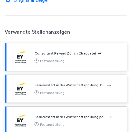
Originalanzeige
Verwandte Stellenanzeigen
Consultant Reward Zürich (Graduate)
Festanstellung
Karrierestart in der Wirtschaftsprüfung, B...
Festanstellung
Karrierestart in der Wirtschaftsprüfung pe...
Festanstellung