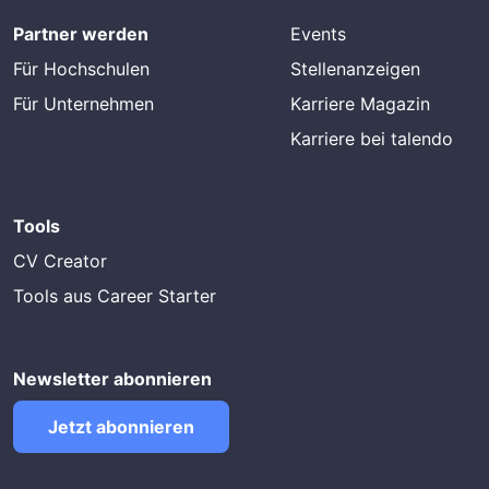
Partner werden
Events
Für Hochschulen
Stellenanzeigen
Für Unternehmen
Karriere Magazin
Karriere bei talendo
Tools
CV Creator
Tools aus Career Starter
Newsletter abonnieren
Jetzt abonnieren