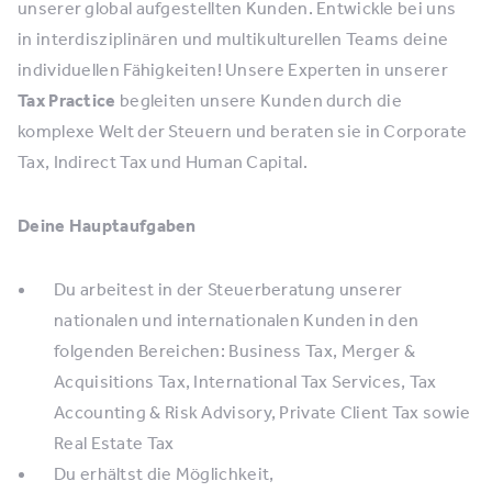
unserer global aufgestellten Kunden. Entwickle bei uns
in interdisziplinären und multikulturellen Teams deine
individuellen Fähigkeiten! Unsere Experten in unserer
Tax Practice
begleiten unsere Kunden durch die
komplexe Welt der Steuern und beraten sie in Corporate
Tax, Indirect Tax und Human Capital.
Deine Hauptaufgaben
Du arbeitest in der Steuerberatung unserer
nationalen und internationalen Kunden in den
folgenden Bereichen: Business Tax, Merger &
Acquisitions Tax, International Tax Services, Tax
Accounting & Risk Advisory, Private Client Tax sowie
Real Estate Tax
Du erhältst die Möglichkeit,