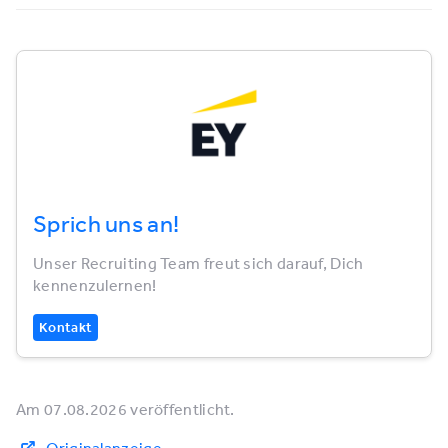
Sprich uns an!
Unser Recruiting Team freut sich darauf, Dich
kennenzulernen!
Kontakt
Am 07.08.2026 veröffentlicht.