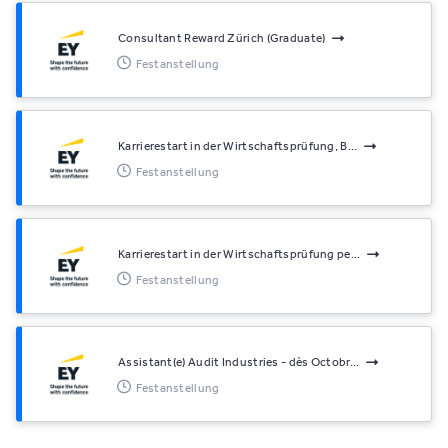
Consultant Reward Zürich (Graduate)
Festanstellung
Karrierestart in der Wirtschaftsprüfung, B...
Festanstellung
Karrierestart in der Wirtschaftsprüfung pe...
Festanstellung
Assistant(e) Audit Industries - dès Octobr...
Festanstellung