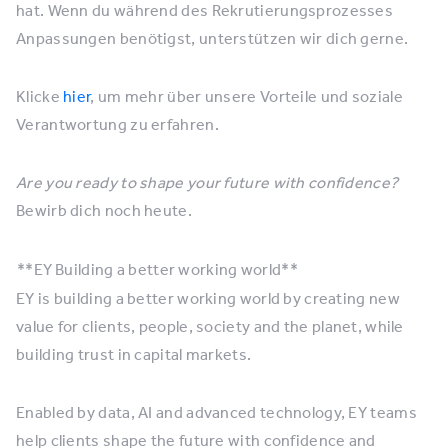
hat. Wenn du während des Rekrutierungsprozesses
Anpassungen benötigst, unterstützen wir dich gerne.
Klicke
hier
, um mehr über unsere Vorteile und soziale
Verantwortung zu erfahren.
Are you ready to shape your future with confidence?
Bewirb dich noch heute.
**EY
Building a better working world**
EY is building a better working world by creating new
value for clients, people, society and the planet, while
building trust in capital markets.
Enabled by data, AI and advanced technology, EY teams
help clients shape the future with confidence and