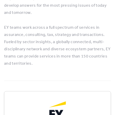
develop answers for the most pressing issues of today
and tomorrow.
EY teams work across a full spectrum of services in
assurance, consulting, tax, strategy and transactions.
Fueled by sector insights, a globally connected, multi-
disciplinary network and diverse ecosystem partners, EY
teams can provide services in more than 150 countries
and territories.