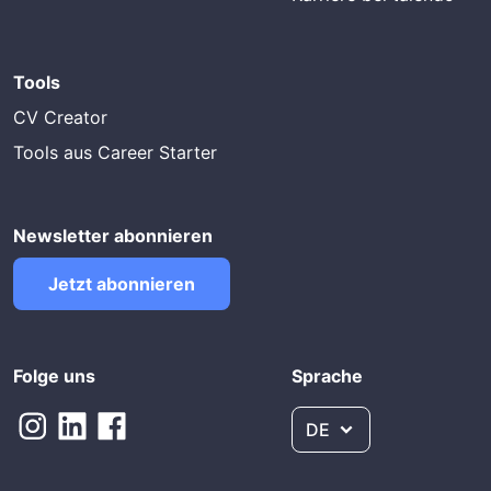
Tools
CV Creator
Tools aus Career Starter
Newsletter abonnieren
Jetzt abonnieren
Folge uns
Sprache
DE