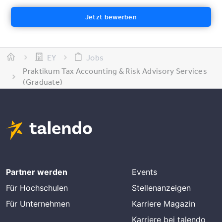
Jetzt bewerben
EY
Jobs
Praktikum Tax Accounting & Risk Advisory Services
(Graduate)
Partner werden
Events
Für Hochschulen
Stellenanzeigen
Für Unternehmen
Karriere Magazin
Karriere bei talendo