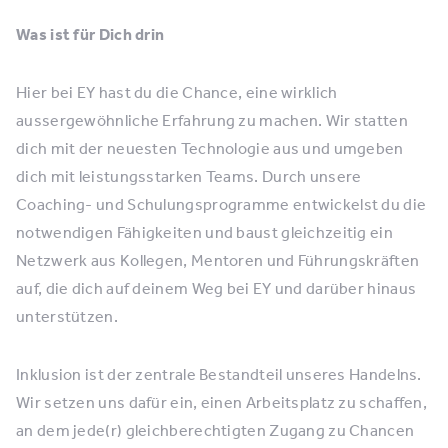
Was ist für Dich drin
Hier bei EY hast du die Chance, eine wirklich
aussergewöhnliche Erfahrung zu machen. Wir statten
dich mit der neuesten Technologie aus und umgeben
dich mit leistungsstarken Teams. Durch unsere
Coaching- und Schulungsprogramme entwickelst du die
notwendigen Fähigkeiten und baust gleichzeitig ein
Netzwerk aus Kollegen, Mentoren und Führungskräften
auf, die dich auf deinem Weg bei EY und darüber hinaus
unterstützen.
Inklusion ist der zentrale Bestandteil unseres Handelns.
Wir setzen uns dafür ein, einen Arbeitsplatz zu schaffen,
an dem jede(r) gleichberechtigten Zugang zu Chancen