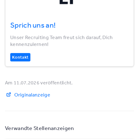
Sprich uns an!
Unser Recruiting Team freut sich darauf, Dich
kennenzulernen!
Kontakt
Am 11.07.2026 veröffentlicht.
Originalanzeige
Verwandte Stellenanzeigen