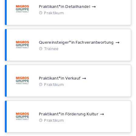
Praktikant*​in Detailhandel
Praktikum
Quereinsteiger*​in Fachverantwortung
Trainee
Praktikant*​in Verkauf
Praktikum
Praktikant*​in Förderung Kultur
Praktikum