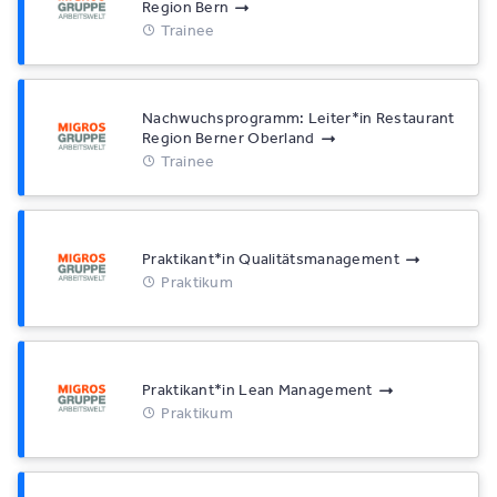
Region Bern
Trainee
Nachwuchsprogramm: Leiter*​in Restaurant
Region Berner Oberland
Trainee
Praktikant*​in Qualitätsmanagement
Praktikum
Praktikant*​in Lean Management
Praktikum