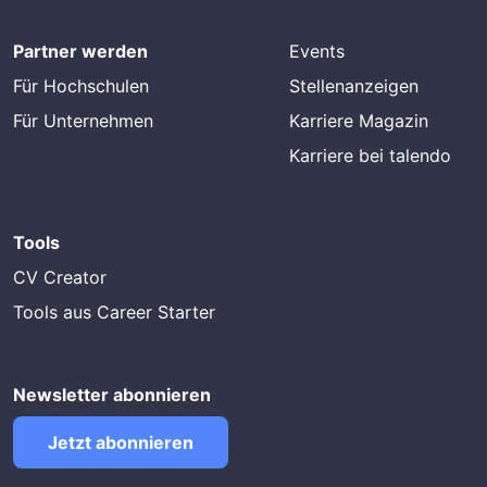
Partner werden
Events
Für Hochschulen
Stellenanzeigen
Für Unternehmen
Karriere Magazin
Karriere bei talendo
Tools
CV Creator
Tools aus Career Starter
Newsletter abonnieren
Jetzt abonnieren