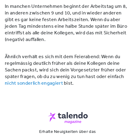
In manchen Unternehmen beginnt der Arbeitstag um 8,
in anderen zwischen 9 und 10, und in wieder anderen
gibt es gar keine festen Arbeitszeiten. Wenn du aber
jeden Tag mindestens eine halbe Stunde später im Büro
eintriffst als alle deine Kollegen, wird das mit Sicherheit
(negativ) auffallen.
Ähnlich verhält es sich mit dem Feierabend: Wenn du
regelmässig deutlich früher als deine Kollegen deine
Sachen packst, wird sich dein Vorgesetzter früher oder
später fragen, ob du zu wenig zu tun hast oder einfach
nicht sonderlich engagiert
bist.
Erhalte Neuigkeiten über das