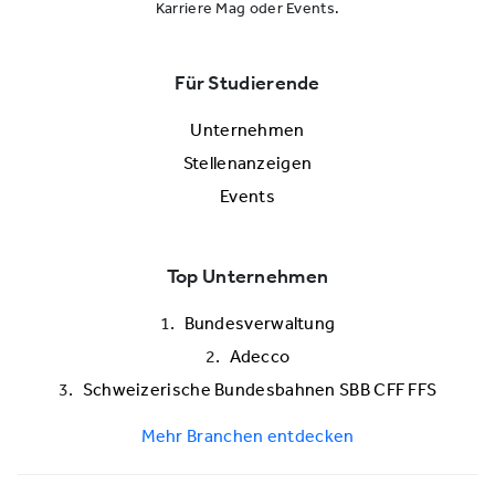
Karriere Mag oder Events.
Für Studierende
Unternehmen
Stellenanzeigen
Events
Top Unternehmen
Bundesverwaltung
Adecco
Schweizerische Bundesbahnen SBB CFF FFS
Mehr Branchen entdecken