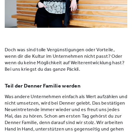
Doch was sind tolle Vergünstigungen oder Vorteile,
wenn dir die Kultur im Unternehmen nicht passt? Oder
wenn du keine Möglichkeit auf Weiterentwicklung hast?
Bei uns kriegst du das ganze Päckli.
Teil der Denner Familie werden
Was andere Unternehmen einfach als Wert aufzählen und
nicht umsetzen, wird bei Denner gelebt. Das bestätigen
Neueintretende immer wieder und es freut uns jedes
Mal, das zu hören. Schon am ersten Tag gehörst du zur
Denner Familie, denn darauf sind wir stolz. Wir arbeiten
Hand in Hand, unterstützen uns gegenseitig und gehen