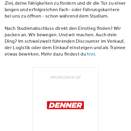
Ziel, deine Fähigkeiten zu fördern und dir die Tür zu einer
langen und erfolgreichen Fach- oder Führungskarriere
bei uns zu öffnen - schon während dem Studium.
Nach Studienabschluss direkt den Einstieg finden? Wir
packen an. Wir bewegen. Und wir machen. Auch dein
Ding? Im schweizweit führenden Discounter im Verkauf,
der Logistik oder dem Einkauf einsteigen und als Trainee
etwas bewirken. Mehr dazu findest du
hier
.
SPONSORED BY