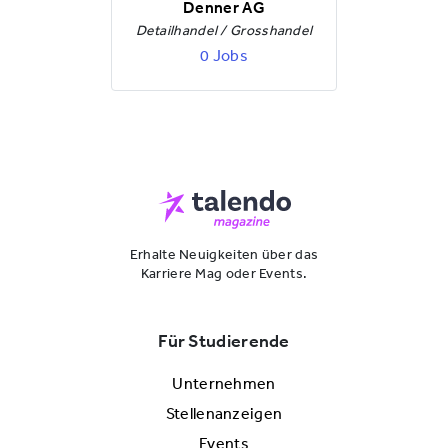
Denner AG
Detailhandel / Grosshandel
0 Jobs
Erhalte Neuigkeiten über das
Karriere Mag oder Events.
Für Studierende
Unternehmen
Stellenanzeigen
Events