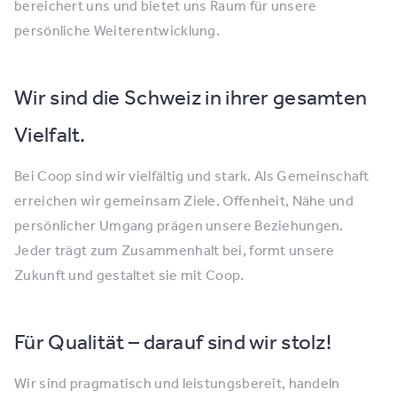
bereichert uns und bietet uns Raum für unsere
persönliche Weiterentwicklung.
Wir sind die Schweiz in ihrer gesamten
Vielfalt.
Bei Coop sind wir vielfältig und stark. Als Gemeinschaft
erreichen wir gemeinsam Ziele. Offenheit, Nähe und
persönlicher Umgang prägen unsere Beziehungen.
Jeder trägt zum Zusammenhalt bei, formt unsere
Zukunft und gestaltet sie mit Coop.
Für Qualität – darauf sind wir stolz!
Wir sind pragmatisch und leistungsbereit, handeln