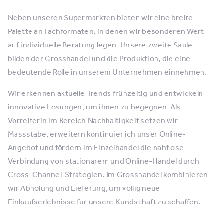
Neben unseren Supermärkten bieten wir eine breite
Palette an Fachformaten, in denen wir besonderen Wert
auf individuelle Beratung legen. Unsere zweite Säule
bilden der Grosshandel und die Produktion, die eine
bedeutende Rolle in unserem Unternehmen einnehmen.
Wir erkennen aktuelle Trends frühzeitig und entwickeln
innovative Lösungen, um ihnen zu begegnen. Als
Vorreiterin im Bereich Nachhaltigkeit setzen wir
Massstäbe, erweitern kontinuierlich unser Online-
Angebot und fördern im Einzelhandel die nahtlose
Verbindung von stationärem und Online-Handel durch
Cross-Channel-Strategien. Im Grosshandel kombinieren
wir Abholung und Lieferung, um völlig neue
Einkaufserlebnisse für unsere Kundschaft zu schaffen.