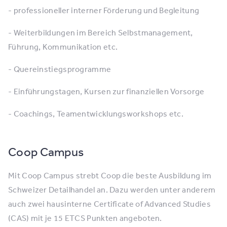
- professioneller interner Förderung und Begleitung
- Weiterbildungen im Bereich Selbstmanagement,
Führung, Kommunikation etc.
- Quereinstiegsprogramme
- Einführungstagen, Kursen zur finanziellen Vorsorge
- Coachings, Teamentwicklungsworkshops etc.
Coop Campus
Mit Coop Campus strebt Coop die beste Ausbildung im
Schweizer Detailhandel an. Dazu werden unter anderem
auch zwei hausinterne Certificate of Advanced Studies
(CAS) mit je 15 ETCS Punkten angeboten.