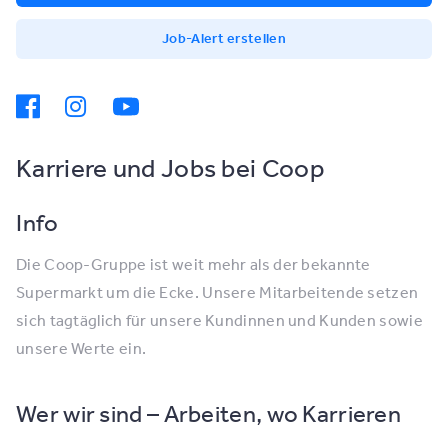
Job-Alert erstellen
Karriere und Jobs bei Coop
Info
Die Coop-Gruppe ist weit mehr als der bekannte
Supermarkt um die Ecke. Unsere Mitarbeitende setzen
sich tagtäglich für unsere Kundinnen und Kunden sowie
unsere Werte ein.
Wer wir sind – Arbeiten, wo Karrieren