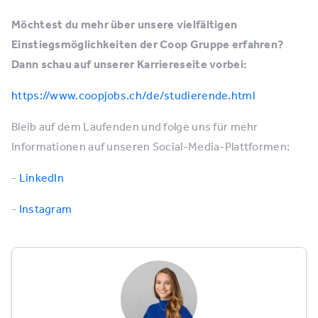
Möchtest du mehr über unsere vielfältigen
Einstiegsmöglichkeiten der Coop Gruppe erfahren?
Dann schau auf unserer Karriereseite vorbei:
https://www.coopjobs.ch/de/studierende.html
Bleib auf dem Laufenden und folge uns für mehr
Informationen auf unseren Social-Media-Plattformen:
-
LinkedIn
-
Instagram