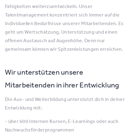
Fähigkeiten weiterzuentwickeln. Unser
Talentmanagement konzentriert sich immer auf die
individuellen Bedürfnisse unserer Mitarbeitenden. Es
geht um Wertschätzung, Unterstützung und einen
offenen Austausch auf Augenhöhe. Denn nur
gemeinsam können wir Spitzenleistungen erreichen.
Wir unterstützen unsere
Mitarbeitenden in ihrer Entwicklung
Die Aus- und Weiterbildung unterstützt dich in deiner
Entwicklung mit:
- über 600 internen Kursen, E-Learnings oder auch
Nachwuchsförderprogrammen