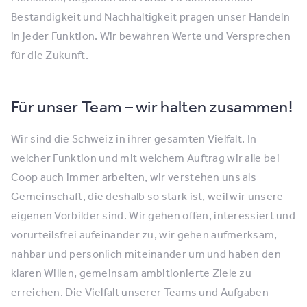
Beständigkeit und Nachhaltigkeit prägen unser Handeln
in jeder Funktion. Wir bewahren Werte und Versprechen
für die Zukunft.
Für unser Team – wir halten zusammen!
Wir sind die Schweiz in ihrer gesamten Vielfalt. In
welcher Funktion und mit welchem Auftrag wir alle bei
Coop auch immer arbeiten, wir verstehen uns als
Gemeinschaft, die deshalb so stark ist, weil wir unsere
eigenen Vorbilder sind. Wir gehen offen, interessiert und
vorurteilsfrei aufeinander zu, wir gehen aufmerksam,
nahbar und persönlich miteinander um und haben den
klaren Willen, gemeinsam ambitionierte Ziele zu
erreichen. Die Vielfalt unserer Teams und Aufgaben