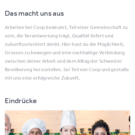
Das macht uns aus
Arbeiten bei Coop bedeutet, Teil einer Gemeinschaft zu
sein, die Verantwortung trägt, Qualität liefert und
zukunftsorientiert denkt. Hier hast du die Möglichkeit,
Grosses zu bewegen und eine nachhaltige Verbindung
zwischen deiner Arbeit und dem Alltag der Schweizer
Bevölkerung herzustellen. Sei Teil von Coop und gestalte
mit uns eine erfolgreiche Zukunft.
Eindrücke