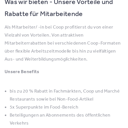
Was wir bieten - Unsere Vorteile und
Rabatte für Mitarbeitende
Als Mitarbeiter/ -in bei Coop profitierst du von einer
Vielzahl von Vorteilen. Von attraktiven
Mitarbeiterrabatten bei verschiedenen Coop-Formaten
über flexible Arbeitszeitmodelle bis hin zu vielfältigen
Aus- und Weiterbildungsmöglichkeiten.
Unsere Benefits
bis zu 20 % Rabatt in Fachmärkten, Coop und Marché
Restaurants sowie bei Non-Food-Artikel
5x Superpunkte im Food-Bereich
Beteiligungen an Abonnements des öffentlichen
Verkehrs