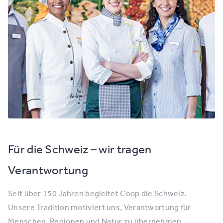
Für die Schweiz – wir tragen
Verantwortung
Seit über 150 Jahren begleitet Coop die Schweiz.
Unsere Tradition motiviert uns, Verantwortung für
Menschen, Regionen und Natur zu übernehmen.