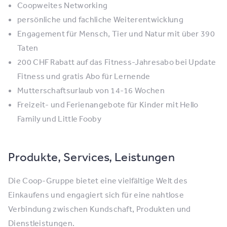
Coopweites Networking
persönliche und fachliche Weiterentwicklung
Engagement für Mensch, Tier und Natur mit über 390
Taten
200 CHF Rabatt auf das Fitness-Jahresabo bei Update
Fitness und gratis Abo für Lernende
Mutterschaftsurlaub von 14-16 Wochen
Freizeit- und Ferienangebote für Kinder mit Hello
Family und Little Fooby
Produkte, Services, Leistungen
Die Coop-Gruppe bietet eine vielfältige Welt des
Einkaufens und engagiert sich für eine nahtlose
Verbindung zwischen Kundschaft, Produkten und
Dienstleistungen.