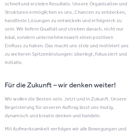
schnell und erzielen Resultate. Unsere Organisation und
Strukturen ermöglichen es uns, Chancen zu entdecken,
handfeste Lösungen zu entwickeln und erfolgreich zu
sein. Wir liefern Qualität und streben danach, nicht nur
lokal, sondern unternehmensweit einen positiven
Einfluss zu haben. Das macht uns stolz und motiviert uns
zu weiteren Spitzenleistungen: überlegt, fokussiert und
initiativ.
Für die Zukunft – wir denken weiter!
Wir wollen die Besten sein. Jetzt und in Zukunft. Unsere
Begeisterung für unseren Auftrag lässt uns mutig,
dynamisch und kreativ denken und handeln.
Mit Aufmerksamkeit verfolgen wir alle Bewegungen und