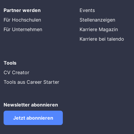
Partner werden
Events
Für Hochschulen
Stellenanzeigen
Für Unternehmen
Karriere Magazin
Karriere bei talendo
Tools
CV Creator
Tools aus Career Starter
Newsletter abonnieren
Jetzt abonnieren