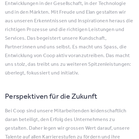
Entwicklungen in der Gesellschaft, in der Technologie
und in den Märkten. Mit Freude und Elan gestalten wir
aus unseren Erkenntnissen und Inspirationen heraus die
richtigen Prozesse und die richtigen Leistungen und
Services. Das begeistert unsere Kundschaft,
Partner:innen und uns selbst. Es macht uns Spass, die
Entwicklung von Coop aktiv voranzutreiben. Das macht
uns stolz, das treibt uns zu weiteren Spitzenleistungen:
überlegt, fokussiert und initiativ.
Perspektiven für die Zukunft
Bei Coop sind unsere Mitarbeitenden leidenschaftlich
daran beteiligt, den Erfolg des Unternehmens zu
gestalten. Daher legen wir grossen Wert darauf, unsere
Talente auf allen Karrierestufen zu fördern und ihre