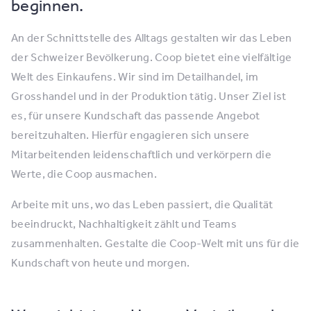
beginnen.
An der Schnittstelle des Alltags gestalten wir das Leben
der Schweizer Bevölkerung. Coop bietet eine vielfältige
Welt des Einkaufens. Wir sind im Detailhandel, im
Grosshandel und in der Produktion tätig. Unser Ziel ist
es, für unsere Kundschaft das passende Angebot
bereitzuhalten. Hierfür engagieren sich unsere
Mitarbeitenden leidenschaftlich und verkörpern die
Werte, die Coop ausmachen.
Arbeite mit uns, wo das Leben passiert, die Qualität
beeindruckt, Nachhaltigkeit zählt und Teams
zusammenhalten. Gestalte die Coop-Welt mit uns für die
Kundschaft von heute und morgen.