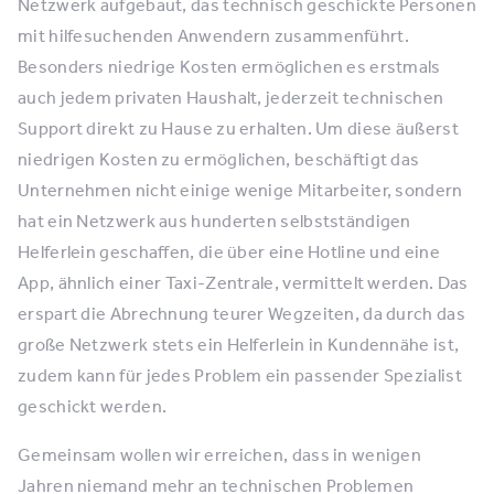
Netzwerk aufgebaut, das technisch geschickte Personen
mit hilfesuchenden Anwendern zusammenführt.
Besonders niedrige Kosten ermöglichen es erstmals
auch jedem privaten Haushalt, jederzeit technischen
Support direkt zu Hause zu erhalten. Um diese äußerst
niedrigen Kosten zu ermöglichen, beschäftigt das
Unternehmen nicht einige wenige Mitarbeiter, sondern
hat ein Netzwerk aus hunderten selbstständigen
Helferlein geschaffen, die über eine Hotline und eine
App, ähnlich einer Taxi-Zentrale, vermittelt werden. Das
erspart die Abrechnung teurer Wegzeiten, da durch das
große Netzwerk stets ein Helferlein in Kundennähe ist,
zudem kann für jedes Problem ein passender Spezialist
geschickt werden.
Gemeinsam wollen wir erreichen, dass in wenigen
Jahren niemand mehr an technischen Problemen