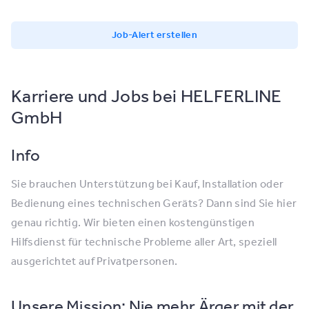
Job-Alert erstellen
Karriere und Jobs bei HELFERLINE
GmbH
Info
Sie brauchen Unterstützung bei Kauf, Installation oder
Bedienung eines technischen Geräts? Dann sind Sie hier
genau richtig. Wir bieten einen kostengünstigen
Hilfsdienst für technische Probleme aller Art, speziell
ausgerichtet auf Privatpersonen.
Unsere Mission: Nie mehr Ärger mit der