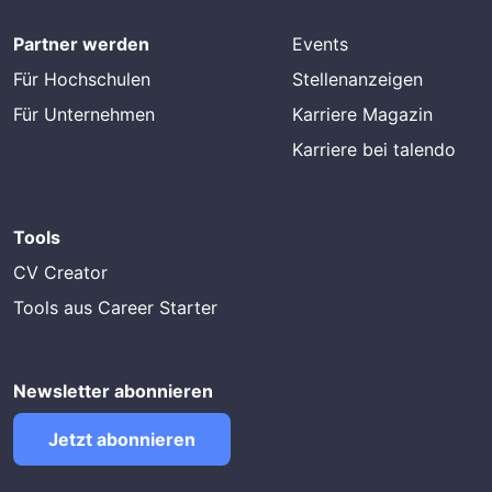
Partner werden
Events
Für Hochschulen
Stellenanzeigen
Für Unternehmen
Karriere Magazin
Karriere bei talendo
Tools
CV Creator
Tools aus Career Starter
Newsletter abonnieren
Jetzt abonnieren