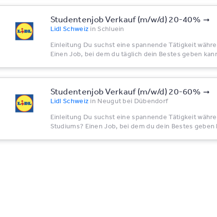
Studentenjob Verkauf (m/w/d) 20-40%
Lidl Schweiz
in
Schluein
Einleitung Du suchst eine spannende Tätigkeit wäh
Einen Job, bei dem du täglich dein Bestes geben kann
Studentenjob Verkauf (m/w/d) 20-60%
Lidl Schweiz
in
Neugut bei Dübendorf
Einleitung Du suchst eine spannende Tätigkeit währ
Studiums? Einen Job, bei dem du dein Bestes geben 