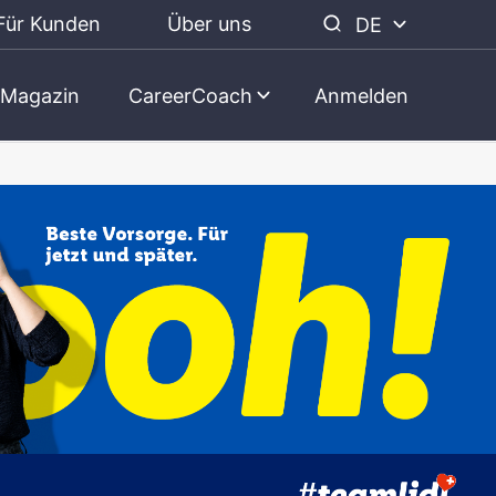
Für Kunden
Über uns
DE
Magazin
CareerCoach
Anmelden