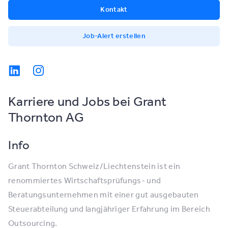
Kontakt
Job-Alert erstellen
Karriere und Jobs bei Grant
Thornton AG
Info
Grant Thornton Schweiz/Liechtenstein ist ein
renommiertes Wirtschaftsprüfungs- und
Beratungsunternehmen mit einer gut ausgebauten
Steuerabteilung und langjähriger Erfahrung im Bereich
Outsourcing.