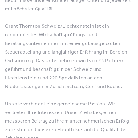
mit höchster Qualität.
Grant Thornton Schweiz/Liechtenstein ist ein
renommiertes Wirtschaftsprüfungs- und
Beratungsunternehmen mit einer gut ausgebauten
Steuerabteilung und langjähriger Erfahrung im Bereich
Outsourcing. Das Unternehmen wird von 25 Partnern
geführt und beschäftigt in der Schweiz und
Liechtenstein rund 220 Spezialisten an den
Niederlassungen in Zürich, Schaan, Genf und Buchs.
Uns alle verbindet eine gemeinsame Passion: Wir
vertreten Ihre Interessen. Unser Ziel ist es, einen
messbaren Beitrag zu Ihrem unternehmerischen Erfolg
zu leisten und unseren Hauptfokus auf die Qualität der
Arbeit zu legen.