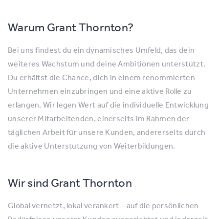
Warum Grant Thornton?
Bei uns findest du ein dynamisches Umfeld, das dein
weiteres Wachstum und deine Ambitionen unterstützt.
Du erhältst die Chance, dich in einem renommierten
Unternehmen einzubringen und eine aktive Rolle zu
erlangen. Wir legen Wert auf die individuelle Entwicklung
unserer Mitarbeitenden, einerseits im Rahmen der
täglichen Arbeit für unsere Kunden, andererseits durch
die aktive Unterstützung von Weiterbildungen.
Wir sind Grant Thornton
Global vernetzt, lokal verankert – auf die persönlichen
Bedürfnisse unserer Kunden ausgerichtet und jederzeit