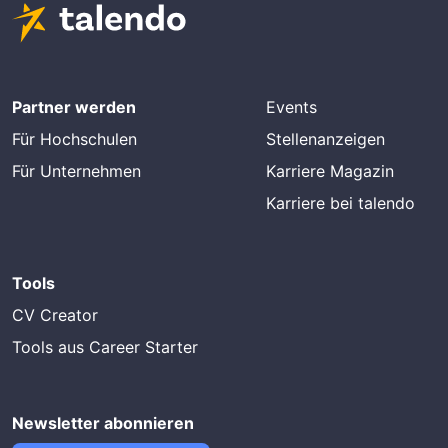
Partner werden
Events
Für Hochschulen
Stellenanzeigen
Für Unternehmen
Karriere Magazin
Karriere bei talendo
Tools
CV Creator
Tools aus Career Starter
Newsletter abonnieren