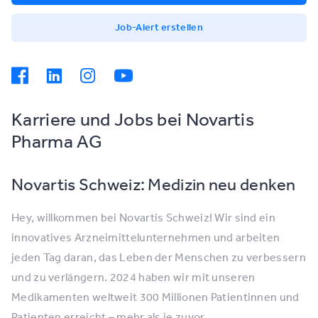
Job-Alert erstellen
Karriere und Jobs bei Novartis
Pharma AG
Novartis Schweiz: Medizin neu denken
Hey, willkommen bei Novartis Schweiz! Wir sind ein
innovatives Arzneimittelunternehmen und arbeiten
jeden Tag daran, das Leben der Menschen zu verbessern
und zu verlängern. 2024 haben wir mit unseren
Medikamenten weltweit 300 Millionen Patientinnen und
Patienten erreicht – mehr als je zuvor.