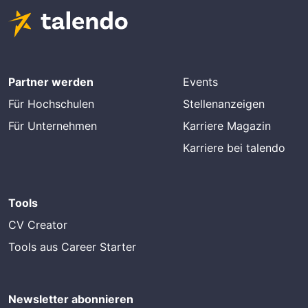
Partner werden
Events
Für Hochschulen
Stellenanzeigen
Für Unternehmen
Karriere Magazin
Karriere bei talendo
Tools
CV Creator
Tools aus Career Starter
Newsletter abonnieren