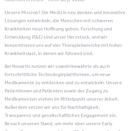
Unsere Mission? Die Medizin neu denken und innovative
Lösungen entwickeln, die Menschen mit schweren
Krankheiten neue Hoffnung geben. Forschung und
Entwicklung (F&E) sind unser Herzstück, und wir
konzentrieren uns auf vier Therapiebereiche mit hoher
Krankheitslast, in denen wir führend sind.
Bei Novartis nutzen wir sowohl bewährte als auch
fortschrittliche Technologieplattformen, um neue
Medikamente zu entdecken und zu entwickeln. Unsere
Patientinnen und Patienten sowie der Zugang zu
Medikamenten stehen im Mittelpunkt unserer Arbeit.
Außerdem setzen wir uns für Nachhaltigkeit,
Transparenz und gesellschaftliches Engagement ein.
Besuch unseren Stand, um mehr über unsere Early