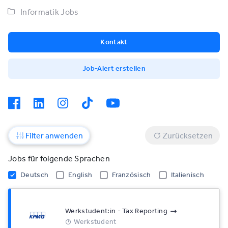
Informatik Jobs
Kontakt
Job-Alert erstellen
Filter anwenden
Zurücksetzen
Jobs für folgende Sprachen
Deutsch
English
Französisch
Italienisch
Werkstudent:in - Tax Reporting
Werkstudent