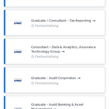
Graduate / Consultant - Tax Reporting
Festanstellung
Consultant – Data & Analytics, Assurance
Technology Group
Festanstellung
Graduate - Audit Corporates
Festanstellung
Graduate - Audit Banking & Asset
Management