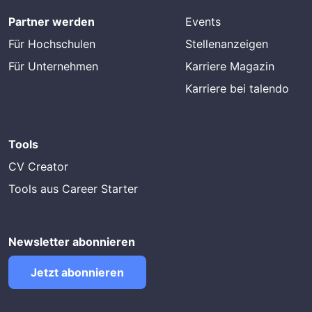
Partner werden
Events
Für Hochschulen
Stellenanzeigen
Für Unternehmen
Karriere Magazin
Karriere bei talendo
Tools
CV Creator
Tools aus Career Starter
Newsletter abonnieren
Jetzt abonnieren