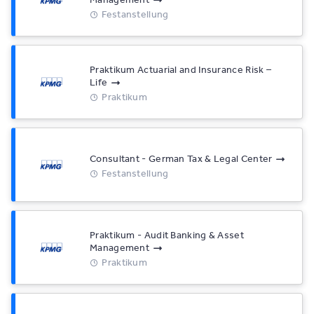
Festanstellung
Praktikum Actuarial and Insurance Risk –
Life
Praktikum
Consultant - German Tax & Legal Center
Festanstellung
Praktikum - Audit Banking & Asset
Management
Praktikum