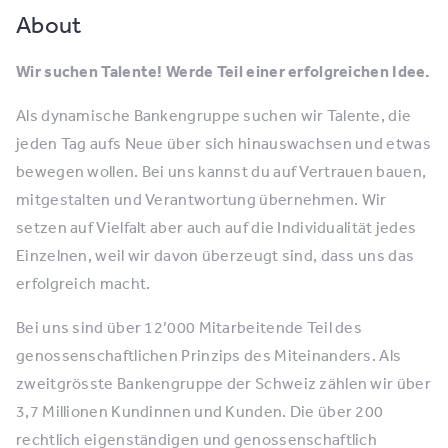
About
Wir suchen Talente! Werde Teil einer erfolgreichen Idee.
Als dynamische Bankengruppe suchen wir Talente, die
jeden Tag aufs Neue über sich hinauswachsen und etwas
bewegen wollen. Bei uns kannst du auf Vertrauen bauen,
mitgestalten und Verantwortung übernehmen. Wir
setzen auf Vielfalt aber auch auf die Individualität jedes
Einzelnen, weil wir davon überzeugt sind, dass uns das
erfolgreich macht.
Bei uns sind über 12’000 Mitarbeitende Teil des
genossenschaftlichen Prinzips des Miteinanders. Als
zweitgrösste Bankengruppe der Schweiz zählen wir über
3,7 Millionen Kundinnen und Kunden. Die über 200
rechtlich eigenständigen und genossenschaftlich