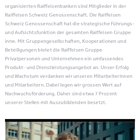
organisierten Raiffeisenbanken sind Mitglieder in der
Raiffeisen Schweiz Genossenschaft. Die Raiffeisen
Schweiz Genossenschaft hat die strategische Führungs-
und Aufsichtsfunktion der gesamten Raiffeisen Gruppe
inne. Mit Gruppengesellschaften, Kooperationen und
Beteiligungen bietet die Raiffeisen Gruppe
Privatpersonen und Unternehmen ein umfassendes
Produkt- und Dienstleistungsangebot an. Unser Erfolg
und Wachstum verdanken wir unseren Mitarbeiterinnen
und Mitarbeitern. Dabei legen wir grossen Wert auf
Nachwuchsförderung. Daher sind etwa 7 Prozent
unserer Stellen mit Auszubildenden besetzt.