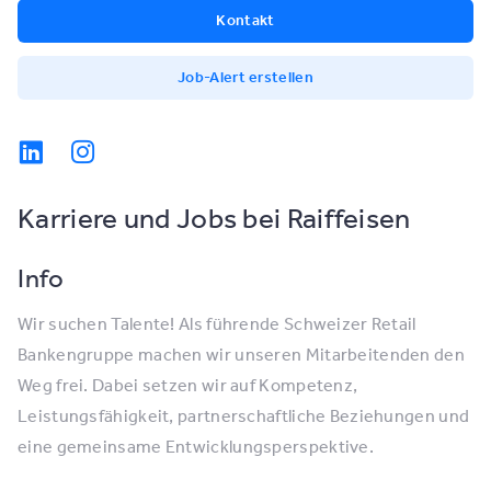
Kontakt
Job-Alert erstellen
Karriere und Jobs bei Raiffeisen
Info
Wir suchen Talente! Als führende Schweizer Retail
Bankengruppe machen wir unseren Mitarbeitenden den
Weg frei. Dabei setzen wir auf Kompetenz,
Leistungsfähigkeit, partnerschaftliche Beziehungen und
eine gemeinsame Entwicklungsperspektive.