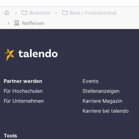
Branchen
Bank / Finanzinstitut
Raiffeisen
Partner werden
Events
Für Hochschulen
Stellenanzeigen
Für Unternehmen
Karriere Magazin
Karriere bei talendo
Tools