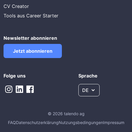
CV Creator
Tools aus Career Starter
Newsletter abonnieren
Jetzt abonnieren
Folge uns
Sprache
DE
© 2026 talendo ag
FAQ
Datenschutzerklärung
Nutzungsbedingungen
Impressum