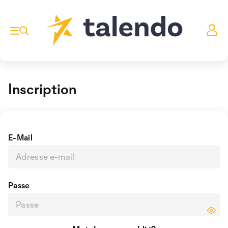
Inscription
E-Mail
Passe