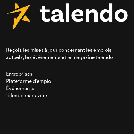
Reçois les mises à jour concernant les emplois
actuels, les événements et le magazine talendo
Entreprises
Plateforme d'emploi
Événements
talendo magazine