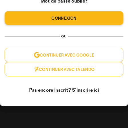
Mot de passe oublié?
ou
CONTINUER AVEC GOOGLE
CONTINUER AVEC TALENDO
Pas encore inscrit?
S’inscrire ici