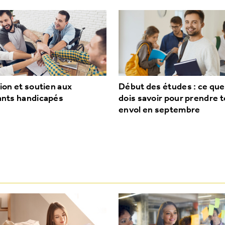
ion et soutien aux
Début des études : ce que
ants handicapés
dois savoir pour prendre 
envol en septembre