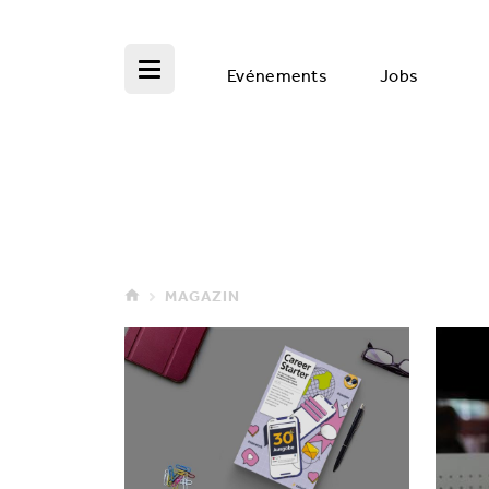
Evénements
Jobs
MAGAZIN