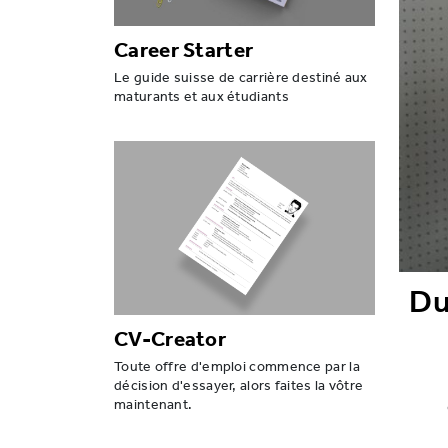
Career Starter
Le guide suisse de carrière destiné aux
maturants et aux étudiants
Du
CV-Creator
Toute offre d'emploi commence par la
décision d'essayer, alors faites la vôtre
maintenant.