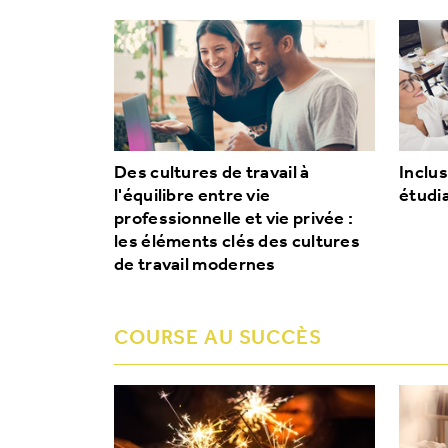
Des cultures de travail à
Inclus
l'équilibre entre vie
étudi
professionnelle et vie privée :
les éléments clés des cultures
de travail modernes
COURSE AU SUCCÈS