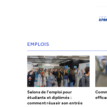
EMPLOIS
Salons de l'emploi pour
Comme
étudiants et diplômés :
effic
comment réussir son entrée