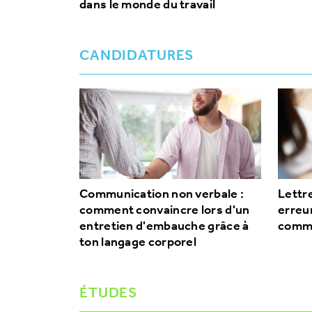
dans le monde du travail
CANDIDATURES
Communication non verbale :
Lettre
comment convaincre lors d'un
erreur
entretien d'embauche grâce à
comme
ton langage corporel
ÉTUDES