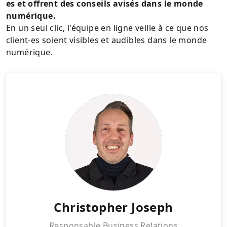
es et offrent des conseils avisés dans le monde
numérique.
En un seul clic, l'équipe en ligne veille à ce que nos
client-es soient visibles et audibles dans le monde
numérique.
Christopher Joseph
Responsable Business Relations