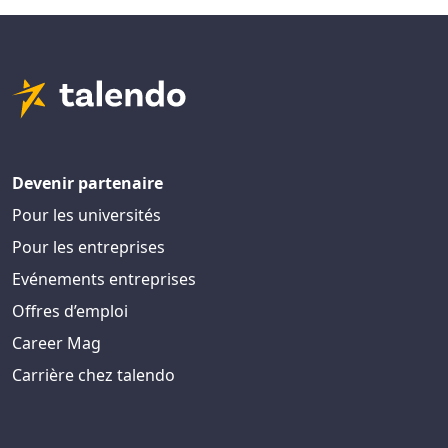
Devenir partenaire
Pour les universités
Pour les entreprises
Evénements entreprises
Offres d’emploi
Career Mag
Carrière chez talendo