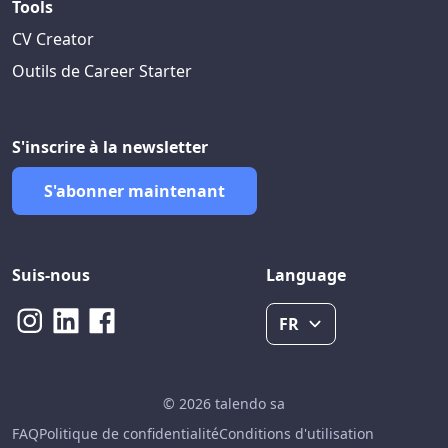
Tools
CV Creator
Outils de Career Starter
S'inscrire à la newsletter
S'abonner maintenant
Suis-nous
Language
FR
© 2026 talendo sa
FAQ
Politique de confidentialité
Conditions d'utilisation