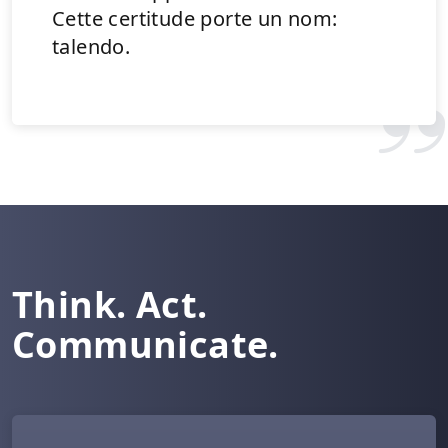
Cette certitude porte un nom:
talendo.
Think. Act.
Communicate.