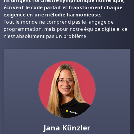
Ils dirigent l'orchestre symphonique numérique,
écrivent le code parfait et transforment chaque
exigence en une mélodie harmonieuse.
Tout le monde ne comprend pas le langage de
programmation, mais pour notre équipe digitale, ce
n'est absolument pas un problème.
Jana Künzler