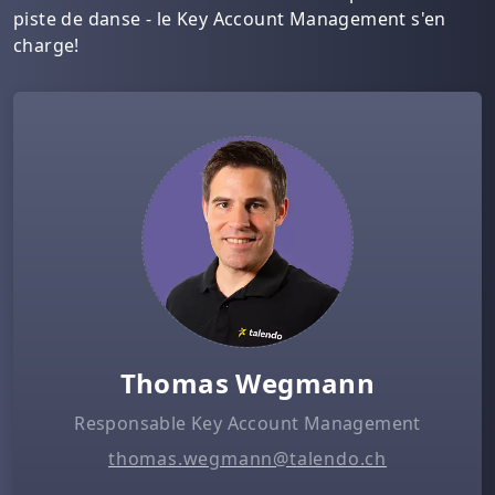
piste de danse - le Key Account Management s'en
charge!
Thomas Wegmann
Responsable Key Account Management
thomas.wegmann@talendo.ch