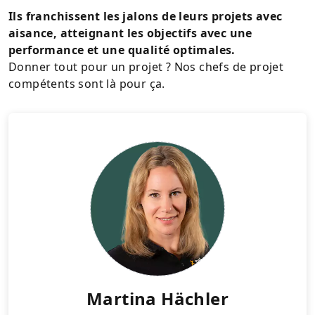
Ils franchissent les jalons de leurs projets avec
aisance, atteignant les objectifs avec une
performance et une qualité optimales.
Donner tout pour un projet ? Nos chefs de projet
compétents sont là pour ça.
Martina Hächler