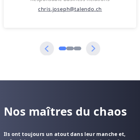
chris.joseph@talendo.ch
Nos maîtres du chaos
Ils ont toujours un atout dans leur manche et,