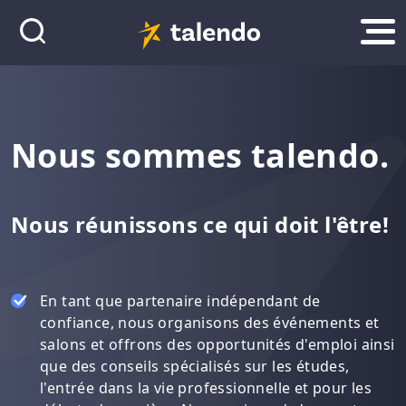
Nous sommes talendo.
Nous réunissons ce qui doit l'être!
En tant que partenaire indépendant de
confiance, nous organisons des événements et
salons et offrons des opportunités d'emploi ainsi
que des conseils spécialisés sur les études,
l'entrée dans la vie professionnelle et pour les