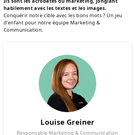
Ils sont les acrobates du marketing, jonglant
habilement avec les textes et les images.
Conquérir notre cible avec les bons mots ? Un jeu
d'enfant pour notre équipe Marketing &
Communication.
Louise
Greiner
Responsable Marketing & Communication