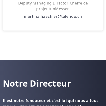
Deputy Managing Director, Cheffe de
projet tunMessen
martina.haechler@talendo.ch
Notre Directeur
Il est notre fondateur et c'est lui qui nous a tous