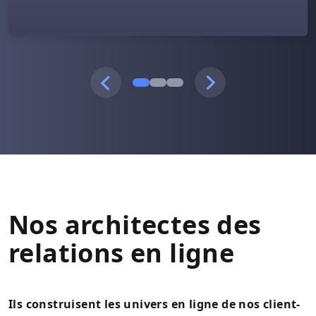
Nos architectes des
relations en ligne
Ils construisent les univers en ligne de nos client-