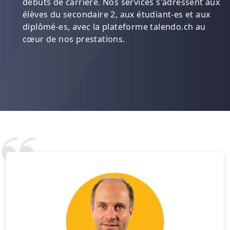
débuts de carrière. Nos services s'adressent aux
élèves du secondaire 2, aux étudiant-es et aux
diplômé-es, avec la plateforme talendo.ch au
cœur de nos prestations.