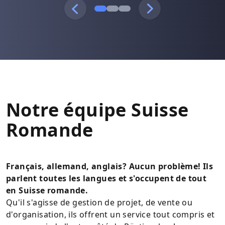
Notre équipe Suisse
Romande
Français, allemand, anglais? Aucun problème! Ils
parlent toutes les langues et s'occupent de tout
en Suisse romande.
Qu'il s'agisse de gestion de projet, de vente ou
d'organisation, ils offrent un service tout compris et