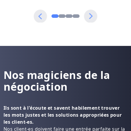
Nos magiciens de la
négociation
Ils sont à l'écoute et savent habilement trouver
les mots justes et les solutions appropriées pour
les client-es.
Nos client-es doivent faire une entrée parfaite sur la