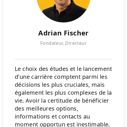
Adrian Fischer
Fondateur, Directeur
Le choix des études et le lancement
d'une carrière comptent parmi les
décisions les plus cruciales, mais
également les plus complexes de la
vie. Avoir la certitude de bénéficier
des meilleures options,
informations et contacts au
moment opportun est inestimable.