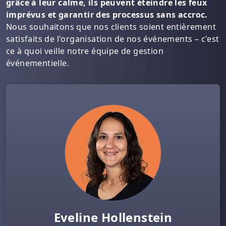
grâce à leur calme, ils peuvent éteindre les feux
imprévus et garantir des processus sans accroc.
Nous souhaitons que nos clients soient entièrement
satisfaits de l'organisation de nos événements – c'est
ce à quoi veille notre équipe de gestion
événementielle.
Eveline Hollenstein