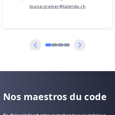
louise.greiner@talendo.ch
Nos maestros du code