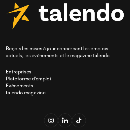
Reçois les mises à jour concernant les emplois
actuels, les événements et le magazine talendo
Entreprises
Plateforme d'emploi
Événements
talendo magazine