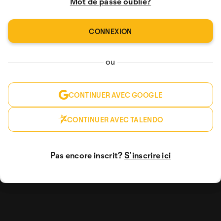
Mot de passe oublié?
ou
CONTINUER AVEC GOOGLE
CONTINUER AVEC TALENDO
Pas encore inscrit?
S’inscrire ici