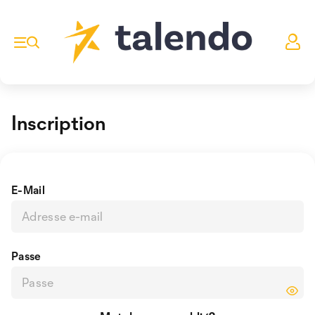
Inscription
E-Mail
Passe