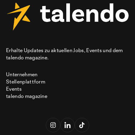
Erhalte Updates zu aktuellen Jobs, Events und dem
talendo magazine.
Unternehmen
Stellenplattform
Events
talendo magazine