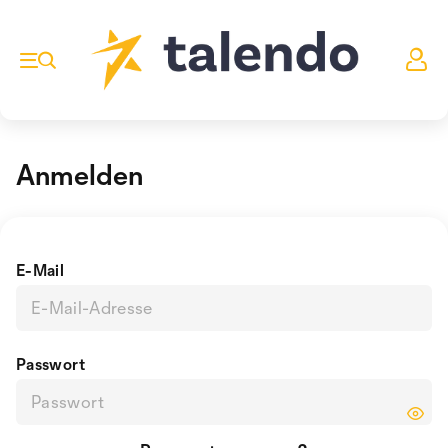
Anmelden
E-Mail
Passwort