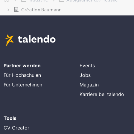
Création Baumann
Partner werden
Events
Für Hochschulen
Jobs
Für Unternehmen
Magazin
Karriere bei talendo
Tools
CV Creator