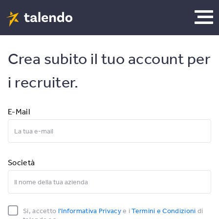
Crea subito il tuo account per
i recruiter.
E-Mail
Società
Si, accetto
l'Informativa Privacy
e i
Termini e Condizioni
di