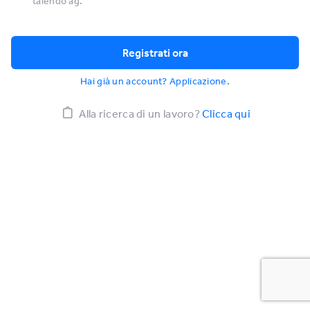
talendo ag.
Hai già un account? Applicazione.
Alla ricerca di un lavoro?
Clicca qui