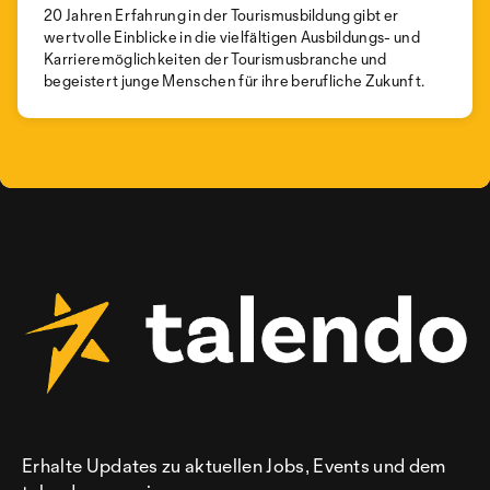
20 Jahren Erfahrung in der Tourismusbildung gibt er
wertvolle Einblicke in die vielfältigen Ausbildungs- und
Karrieremöglichkeiten der Tourismusbranche und
begeistert junge Menschen für ihre berufliche Zukunft.
Erhalte Updates zu aktuellen Jobs, Events und dem