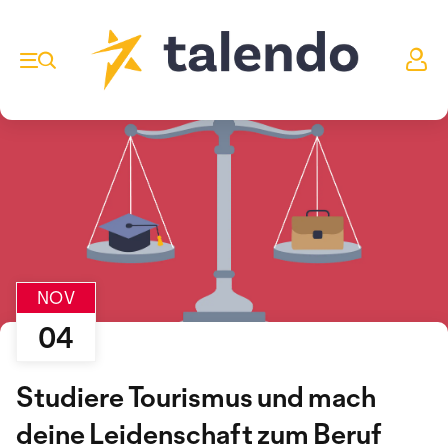
NOV
04
Studiere Tourismus und mach
deine Leidenschaft zum Beruf