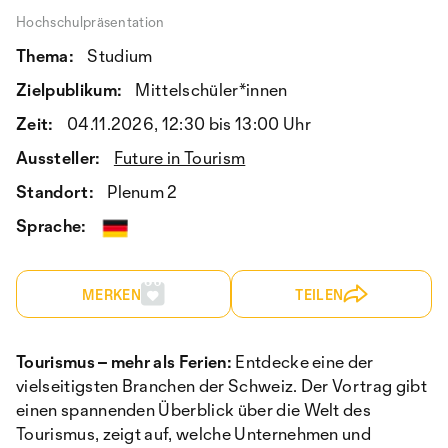
Hochschulpräsentation
Thema:
Studium
Zielpublikum:
Mittelschüler*innen
Zeit:
04.11.2026, 12:30 bis 13:00 Uhr
Aussteller:
Future in Tourism
Standort:
Plenum 2
Sprache:
MERKEN
TEILEN
Tourismus – mehr als Ferien:
Entdecke eine der
vielseitigsten Branchen der Schweiz. Der Vortrag gibt
einen spannenden Überblick über die Welt des
Tourismus, zeigt auf, welche Unternehmen und