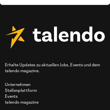
Erhalte Updates zu aktuellen Jobs, Events und dem
talendo magazine.
Unternehmen
Stellenplattform
Events
talendo magazine