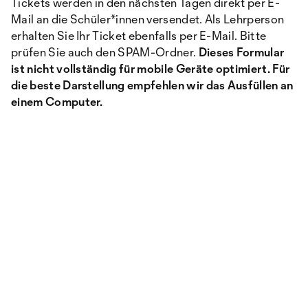
Tickets werden in den nächsten Tagen direkt per E-
Mail an die Schüler*innen versendet. Als Lehrperson
erhalten Sie Ihr Ticket ebenfalls per E-Mail. Bitte
prüfen Sie auch den SPAM-Ordner.
Dieses Formular
ist nicht vollständig für mobile Geräte optimiert. Für
die beste Darstellung empfehlen wir das Ausfüllen an
einem Computer.