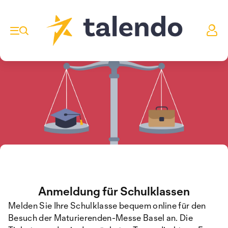
Anmeldung für Schulklassen
Melden Sie Ihre Schulklasse bequem online für den
Besuch der Maturierenden-Messe Basel an. Die