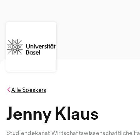
Alle Speakers
Jenny Klaus
Studiendekanat Wirtschaftswissenschaftliche Faku