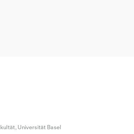
ltät, Universität Basel