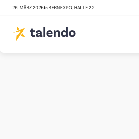
26. MÄRZ 2025 in BERNEXPO, HALLE 2.2