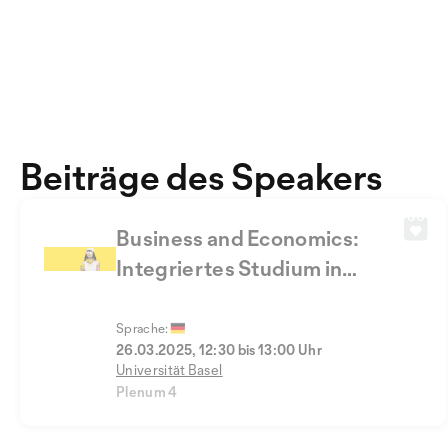
Beiträge des Speakers
Business and Economics:
Integriertes Studium in
Wirtschaftswissenschaften
Sprache:
26.03.2025, 12:30 bis 13:00 Uhr
Universität Basel
Plenum 4