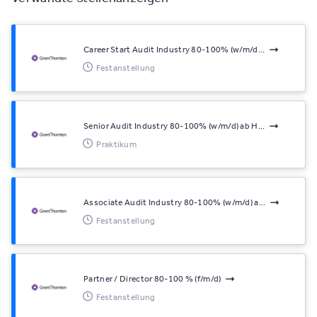
Career Start Audit Industry 80-100% (w/m/d...
Festanstellung
Senior Audit Industry 80-100% (w/m/d) ab H...
Praktikum
Associate Audit Industry 80-100% (w/m/d) a...
Festanstellung
Partner / Director 80-100 % (f/m/d)
Festanstellung