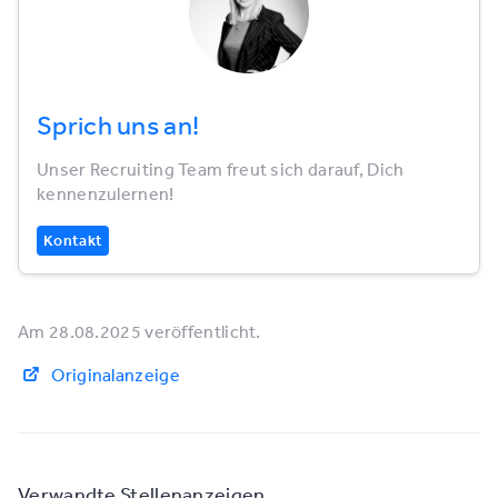
Sprich uns an!
Unser Recruiting Team freut sich darauf, Dich
kennenzulernen!
Kontakt
Am 28.08.2025 veröffentlicht.
Originalanzeige
Verwandte Stellenanzeigen