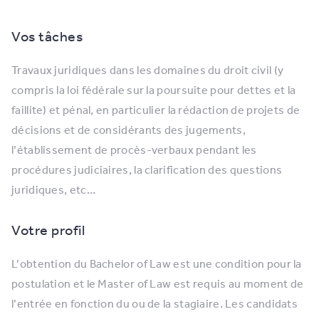
Vos tâches
Travaux juridiques dans les domaines du droit civil (y
compris la loi fédérale sur la poursuite pour dettes et la
faillite) et pénal, en particulier la rédaction de projets de
décisions et de considérants des jugements,
l’établissement de procès-verbaux pendant les
procédures judiciaires, la clarification des questions
juridiques, etc…
Votre profil
L’obtention du Bachelor of Law est une condition pour la
postulation et le Master of Law est requis au moment de
l’entrée en fonction du ou de la stagiaire. Les candidats