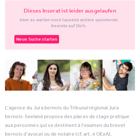
Dieses Inserat ist leider ausgelaufen
Aber es warten noch tausend andere spannende
Inserate auf Dich.
Neue Suche starten
L’agence du Jura bernois du Tribunal régional Jura
bernois-Seeland propose des places de stage pratique
aux personnes qui se destinent à l’examen du brevet
bernois d’avocat ou de notaire (cf. art. 4 OExA).