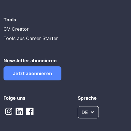
Tools
CV Creator
Tools aus Career Starter
Newsletter abonnieren
Jetzt abonnieren
Folge uns
Sprache
DE