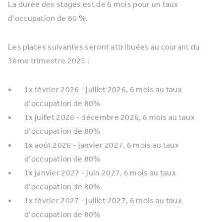
La durée des stages est de 6 mois pour un taux
d’occupation de 80 %.
Les places suivantes seront attribuées au courant du
3ème trimestre 2025 :
1x février 2026 - juillet 2026, 6 mois au taux
d’occupation de 80%
1x juillet 2026 - décembre 2026, 6 mois au taux
d’occupation de 80%
1x août 2026 - janvier 2027, 6 mois au taux
d’occupation de 80%
1x janvier 2027 - juin 2027, 6 mois au taux
d’occupation de 80%
1x février 2027 - juillet 2027, 6 mois au taux
d’occupation de 80%