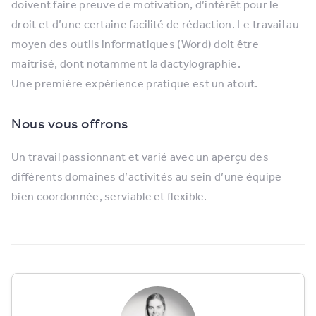
doivent faire preuve de motivation, d’intérêt pour le
droit et d’une certaine facilité de rédaction. Le travail au
moyen des outils informatiques (Word) doit être
maîtrisé, dont notamment la dactylographie.
Une première expérience pratique est un atout.
Nous vous offrons
Un travail passionnant et varié avec un aperçu des
différents domaines d’activités au sein d’une équipe
bien coordonnée, serviable et flexible.